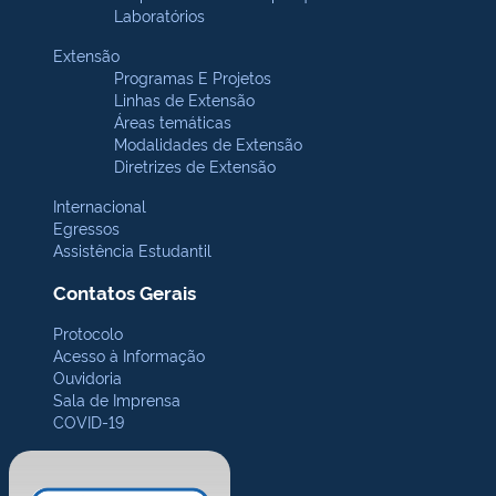
Laboratórios
Extensão
Programas E Projetos
Linhas de Extensão
Áreas temáticas
Modalidades de Extensão
Diretrizes de Extensão
Internacional
Egressos
Assistência Estudantil
Contatos Gerais
Protocolo
Acesso à Informação
Ouvidoria
Sala de Imprensa
COVID-19