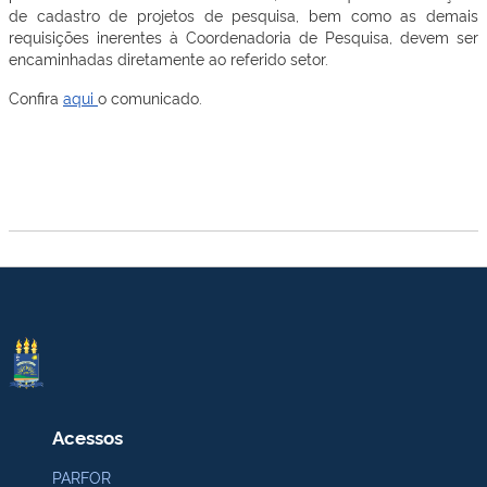
de cadastro de projetos de pesquisa, bem como as demais
requisições inerentes à Coordenadoria de Pesquisa, devem ser
encaminhadas diretamente ao referido setor.
Confira
aqui
o comunicado.
Acessos
PARFOR