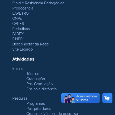
Pibid e Residência Pedagógica
Prodocência
LAPETRO
CNPq
CAPES
Periódicos
FADEX
FINEP
Desconectar da Rede
Site Legado
Atividades
Ensino
Técnico
Graduação
Pós-Graduação
Ensino a distância
Pesquisa
Programas
Pesquisadores
Grupos e Núcleos de pesquisa