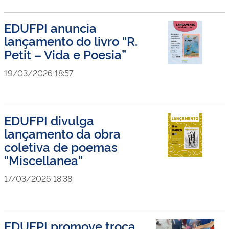
EDUFPI anuncia
lançamento do livro “R.
Petit – Vida e Poesia”
19/03/2026 18:57
EDUFPI divulga
lançamento da obra
coletiva de poemas
“Miscellanea”
17/03/2026 18:38
EDUFPI promove troca