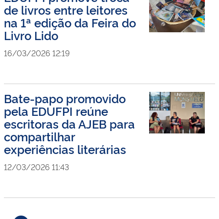
de livros entre leitores
na 1ª edição da Feira do
Livro Lido
16/03/2026 12:19
Bate-papo promovido
pela EDUFPI reúne
escritoras da AJEB para
compartilhar
experiências literárias
12/03/2026 11:43