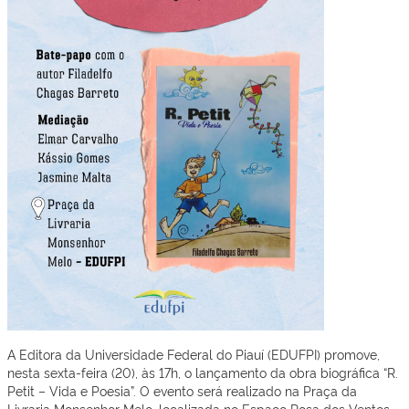
A Editora da Universidade Federal do Piauí (EDUFPI) promove,
nesta sexta-feira (20), às 17h, o lançamento da obra biográfica
“R.
Petit – Vida e Poesia”
. O evento será realizado na Praça da
Livraria Monsenhor Melo, localizada no Espaço Rosa dos Ventos,