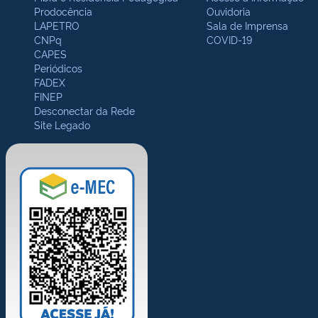
Prodocência
Ouvidoria
LAPETRO
Sala de Imprensa
CNPq
COVID-19
CAPES
Periódicos
FADEX
FINEP
Desconectar da Rede
Site Legado