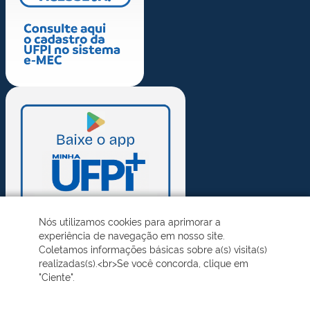
Nós utilizamos cookies para aprimorar a
experiência de navegação em nosso site.
Coletamos informações básicas sobre a(s) visita(s)
realizadas(s).<br>Se você concorda, clique em
"Ciente".