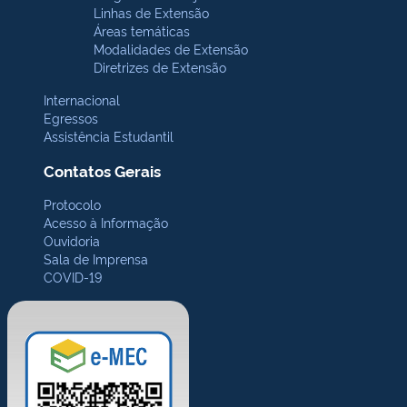
Linhas de Extensão
Áreas temáticas
Modalidades de Extensão
Diretrizes de Extensão
Internacional
Egressos
Assistência Estudantil
Contatos Gerais
Protocolo
Acesso à Informação
Ouvidoria
Sala de Imprensa
COVID-19