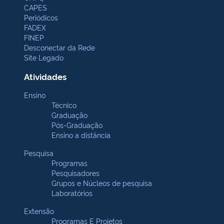
CAPES
Periódicos
FADEX
FINEP
Desconectar da Rede
Site Legado
Atividades
Ensino
Técnico
Graduação
Pós-Graduação
Ensino a distância
Pesquisa
Programas
Pesquisadores
Grupos e Núcleos de pesquisa
Laboratórios
Extensão
Programas E Projetos