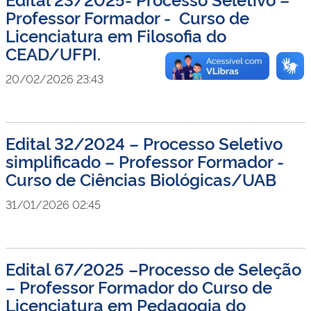
Professor Formador - Curso de
Licenciatura em Filosofia do
CEAD/UFPI.
20/02/2026 23:43
Edital 32/2024 – Processo Seletivo
simplificado – Professor Formador -
Curso de Ciências Biológicas/UAB
31/01/2026 02:45
Edital 67/2025 –Processo de Seleção
– Professor Formador do Curso de
Licenciatura em Pedagogia do