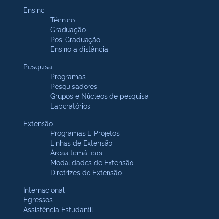
Ensino
Técnico
Graduação
Pós-Graduação
Ensino a distância
Pesquisa
Programas
Pesquisadores
Grupos e Núcleos de pesquisa
Laboratórios
Extensão
Programas E Projetos
Linhas de Extensão
Áreas temáticas
Modalidades de Extensão
Diretrizes de Extensão
Internacional
Egressos
Assistência Estudantil