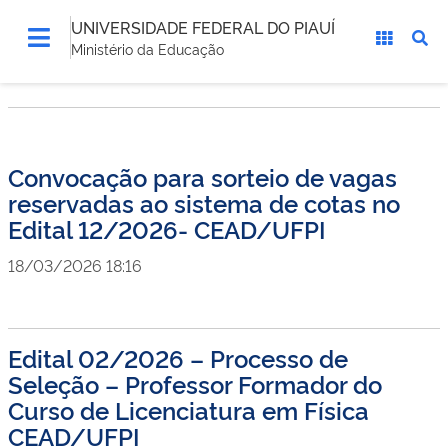
UNIVERSIDADE FEDERAL DO PIAUÍ
Ministério da Educação
Convocação para sorteio de vagas
reservadas ao sistema de cotas no
Edital 12/2026- CEAD/UFPI
18/03/2026 18:16
Edital 02/2026 – Processo de
Seleção – Professor Formador do
Curso de Licenciatura em Física
CEAD/UFPI