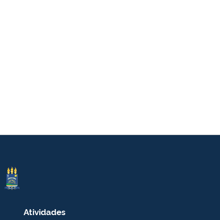
Atividades