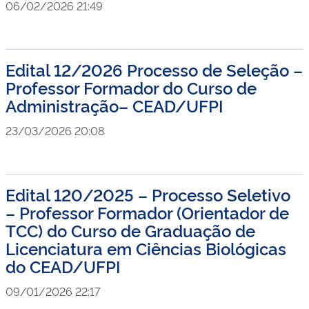
06/02/2026 21:49
Edital 12/2026 Processo de Seleção –
Professor Formador do Curso de
Administração– CEAD/UFPI
23/03/2026 20:08
Edital 120/2025 – Processo Seletivo
– Professor Formador (Orientador de
TCC) do Curso de Graduação de
Licenciatura em Ciências Biológicas
do CEAD/UFPI
09/01/2026 22:17