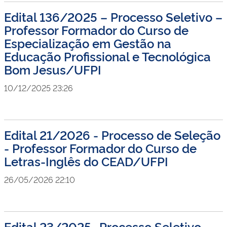
Edital 136/2025 – Processo Seletivo –
Professor Formador do Curso de
Especialização em Gestão na
Educação Profissional e Tecnológica
Bom Jesus/UFPI
10/12/2025 23:26
Edital 21/2026 - Processo de Seleção
- Professor Formador do Curso de
Letras-Inglês do CEAD/UFPI
26/05/2026 22:10
Edital 23/2025- Processo Seletivo –