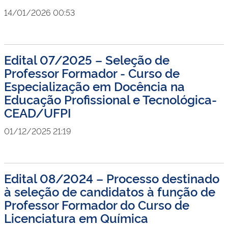
14/01/2026 00:53
Edital 07/2025 – Seleção de
Professor Formador - Curso de
Especialização em Docência na
Educação Profissional e Tecnológica-
CEAD/UFPI
01/12/2025 21:19
Edital 08/2024 – Processo destinado
à seleção de candidatos à função de
Professor Formador do Curso de
Licenciatura em Química