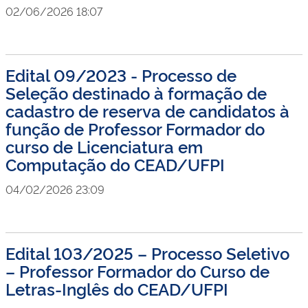
02/06/2026 18:07
Edital 09/2023 - Processo de
Seleção destinado à formação de
cadastro de reserva de candidatos à
função de Professor Formador do
curso de Licenciatura em
Computação do CEAD/UFPI
04/02/2026 23:09
Edital 103/2025 – Processo Seletivo
– Professor Formador do Curso de
Letras-Inglês do CEAD/UFPI