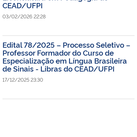
CEAD/UFPI
03/02/2026 22:28
Edital 78/2025 – Processo Seletivo –
Professor Formador do Curso de
Especialização em Língua Brasileira
de Sinais - Libras do CEAD/UFPI
17/12/2025 23:30