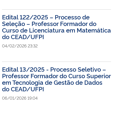
Edital 122/2025 – Processo de
Seleção – Professor Formador do
Curso de Licenciatura em Matemática
do CEAD/UFPI
04/02/2026 23:32
Edital 13/2025 - Processo Seletivo –
Professor Formador do Curso Superior
em Tecnologia de Gestão de Dados
do CEAD/UFPI
06/01/2026 19:04