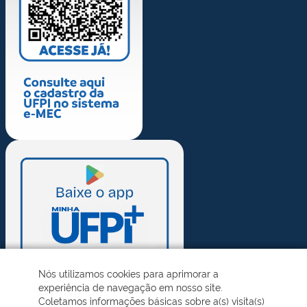
Nós utilizamos cookies para aprimorar a
experiência de navegação em nosso site.
Coletamos informações básicas sobre a(s) visita(s)