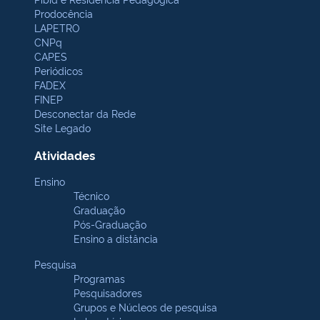
Prodocência
LAPETRO
CNPq
CAPES
Periódicos
FADEX
FINEP
Desconectar da Rede
Site Legado
Atividades
Ensino
Técnico
Graduação
Pós-Graduação
Ensino a distância
Pesquisa
Programas
Pesquisadores
Grupos e Núcleos de pesquisa