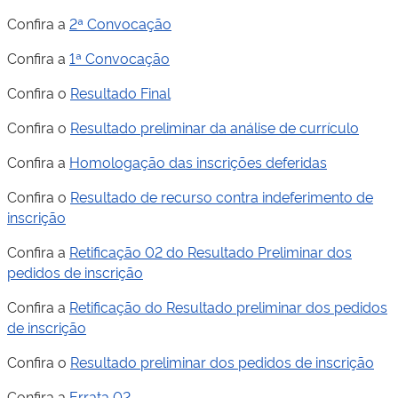
Confira a
2ª Convocação
Confira a
1ª Convocação
Confira o
Resultado Final
Confira o
Resultado preliminar da análise de currículo
Confira a
Homologação das inscrições deferidas
Confira o
Resultado de recurso contra indeferimento de
inscrição
Confira a
Retificação 02 do Resultado Preliminar dos
pedidos de inscrição
Confira a
Retificação do Resultado preliminar dos pedidos
de inscrição
Confira o
Resultado preliminar dos pedidos de inscrição
Confira a
Errata 02