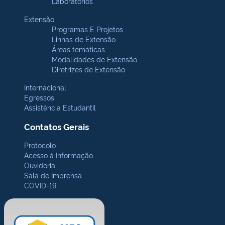
Laboratórios
Extensão
Programas E Projetos
Linhas de Extensão
Áreas temáticas
Modalidades de Extensão
Diretrizes de Extensão
Internacional
Egressos
Assistência Estudantil
Contatos Gerais
Protocolo
Acesso à Informação
Ouvidoria
Sala de Imprensa
COVID-19