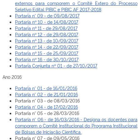
externos para comporem o Comitê Extero do Processo
Seletivo Edital PIBIC e PIBIC AF 2017-2018
Portaria n° 09 - de 09/08/2017
Portaria nº 10 - de 14/08/2017
Portaria nº 11 - de 29/08/2017
Portaria nº 12 - de 29/08/2017
Portaria nº 13 - de 10/09/2017
Portaria nº 14 - de 22/09/2017
Portaria nº 15 - de 25/09/2017
Portaria nº 16 - de 30/10/2017
Portaria Conjunta nº 01 - de 27/10/2017
Ano 2016
Portaria n° 01 - de 16/01/2016
Portaria n° 02 - de 21/01/2016
Portaria n° 03 - de 08/03/2016
Portaria n° 04 - de 17/02/2016
Portaria n° 05 - de 28/03/2016
Portaria n° 06 - de 16/03/2016 - Designa os docentes para
comporem o Comitê Institucional do Programa Institucional
de Bolsas de Iniciação Científica.
Portaria n° 07 - de 09/05/2016