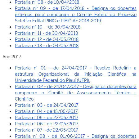
Portaria nº 08 - de 10/04/2018
Portaria nº 09 - de 17/04/2018 - Designa os docentes
externos para comporem o Comitê Extero do Processo
Seletivo Edital PIBIC e PIBIC AF 2018-2019
Portaria nº 10 - de 30/04/2018
Portaria nº 11 - de 30/04/2018
Portaria nº 12 - de 04/05/2018
Portaria nº 13 - de 04/05/2018
Ano 2017
Portaria n° 01 - de 24/04/2017 - Resolve Redefinir a
estrutura Organizacional da Iniciação Científica na
Universidade Federal do Piauí (UFPI).
Portaria n° 02 - de 24/04/2017 - Designa os docentes para
comporem o Comitê de Assessoramento Técnico -
Científico
Portaria n° 03 - de 24/04/2017
Portaria n° 04 - de 15/05/2017
Portaria n° 05 - de 22/05/2017
Portaria n° 06 - de 22/05/2017
Portaria n° 07 - de 22/05/2017
Portaria n° 08 - de 01/06/2017 - Designa os docentes