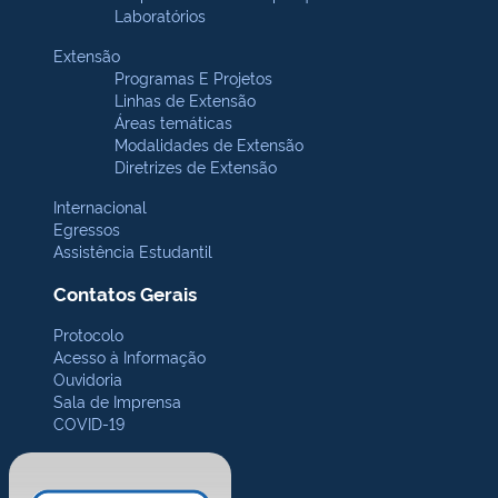
Laboratórios
Extensão
Programas E Projetos
Linhas de Extensão
Áreas temáticas
Modalidades de Extensão
Diretrizes de Extensão
Internacional
Egressos
Assistência Estudantil
Contatos Gerais
Protocolo
Acesso à Informação
Ouvidoria
Sala de Imprensa
COVID-19