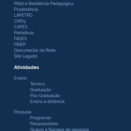
Pibid e Residência Pedagógica
Prodocência
LAPETRO
CNPq
CAPES
Periódicos
FADEX
FINEP
Desconectar da Rede
Site Legado
Atividades
Ensino
Técnico
Graduação
Pós-Graduação
Ensino a distância
Pesquisa
Programas
Pesquisadores
Grupos e Núcleos de pesquisa