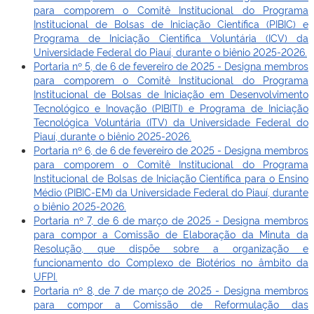
para comporem o Comitê Institucional do Programa
Institucional de Bolsas de Iniciação Científica (PIBIC) e
Programa de Iniciação Cientifica Voluntária (ICV) da
Universidade Federal do Piauí, durante o biênio 2025-2026.
Portaria nº 5, de 6 de fevereiro de 2025 - Designa membros
para comporem o Comitê Institucional do Programa
Institucional de Bolsas de Iniciação em Desenvolvimento
Tecnológico e Inovação (PIBITI) e Programa de Iniciação
Tecnológica Voluntária (ITV) da Universidade Federal do
Piauí, durante o biênio 2025-2026.
Portaria nº 6, de 6 de fevereiro de 2025 - Designa membros
para comporem o Comitê Institucional do Programa
Institucional de Bolsas de Iniciação Científica para o Ensino
Médio (PIBIC-EM) da Universidade Federal do Piauí, durante
o biênio 2025-2026.
Portaria nº 7, de 6 de março de 2025 - Designa membros
para compor a Comissão de Elaboração da Minuta da
Resolução, que dispõe sobre a organização e
funcionamento do Complexo de Biotérios no âmbito da
UFPI.
Portaria nº 8, de 7 de março de 2025 - Designa membros
para compor a Comissão de Reformulação das