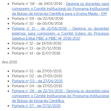
Portaria n° 08 - de 2405/2016 -
Designa os docentes para
comporem o Comitê Institucional do Programa Institucional
de Bolsas de Iniciação Científica para o Ensino Médio - EM
.
Portaria n° 09 - de 02/06/2016
Portaria n° 10 - de 06/06/2016
Portaria n° 11 - de 21/06/2016 - Designa os docentes
externos para comporem o Comitê Extero do Processo
Seletivo Edital PIBIC e PIBIC AF 2016-2017
.
Portaria n° 12 - de 19/09/2016
Portaria n° 13 - de 01/12/2016
Portaria n° 14 - de 11/07/2016
Ano 2015
Portaria n° 01 - de 27/05/2015
Portaria n° 02 - de 27/05/2015
Portaria nº 03 - de 27/04/2015
Portaria n° 04 - de 27/05/2015
Portaria n° 06 - de 22/10/2015 - Designa os docentes para
comporem o Comitê Institucional do Programa Institucional
de Bolsas de Iniciação Científica.
Portaria n° 07 - de 17/12/2015