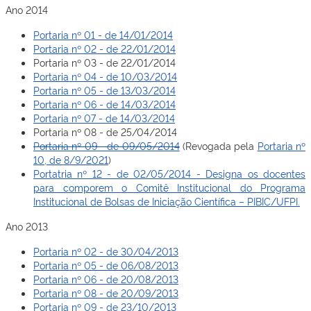
Ano 2014
Portaria nº 01 - de 14/01/2014
Portaria nº 02 - de 22/01/2014
Portaria nº 03 - de 22/01/2014
Portaria nº 04 - de 10/03/2014
Portaria nº 05 - de 13/03/2014
Portaria nº 06 - de 14/03/2014
Portaria nº 07 - de 14/03/2014
Portaria nº 08 - de 25/04/2014
Portaria nº 09 - de 09/05/2014
(Revogada pela
Portaria nº
10, de 8/9/2021
)
Portatria nº 12 - de 02/05/2014 - Designa os docentes
para comporem o Comitê Institucional do Programa
Institucional de Bolsas de Iniciação Científica – PIBIC/UFPI.
Ano 2013
Portaria nº 02 - de 30/04/2013
Portaria nº 05 - de 06/08/2013
Portaria nº 06 - de 20/08/2013
Portaria nº 08 - de 20/09/2013
Portaria nº 09 - de 23/10/2013