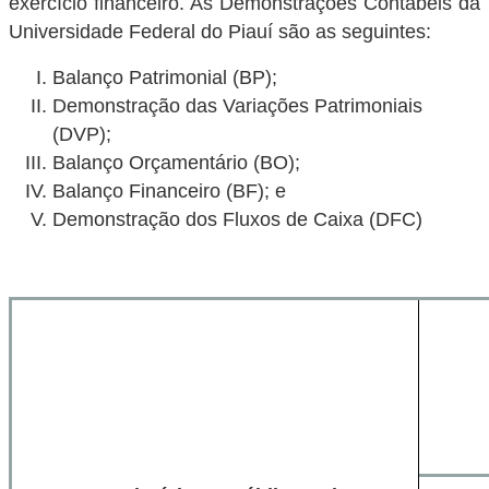
exercício financeiro. As Demonstrações Contábeis da
Universidade Federal do Piauí são as seguintes:
Balanço Patrimonial (BP);
Demonstração das Variações Patrimoniais
(DVP);
Balanço Orçamentário (BO);
Balanço Financeiro (BF); e
Demonstração dos Fluxos de Caixa (DFC)