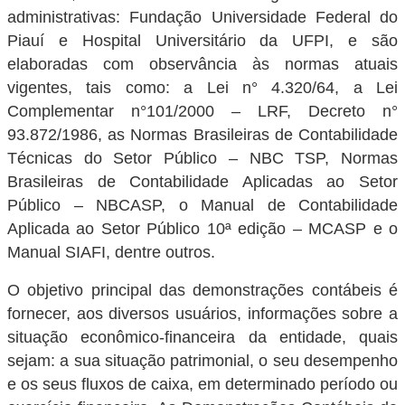
administrativas: Fundação Universidade Federal do
Piauí e Hospital Universitário da UFPI, e são
elaboradas com observância às normas atuais
vigentes, tais como: a Lei n° 4.320/64, a Lei
Complementar n°101/2000 – LRF, Decreto n°
93.872/1986, as Normas Brasileiras de Contabilidade
Técnicas do Setor Público – NBC TSP, Normas
Brasileiras de Contabilidade Aplicadas ao Setor
Público – NBCASP, o Manual de Contabilidade
Aplicada ao Setor Público 10ª edição – MCASP e o
Manual SIAFI, dentre outros.
O objetivo principal das demonstrações contábeis é
fornecer, aos diversos usuários, informações sobre a
situação econômico-financeira da entidade, quais
sejam: a sua situação patrimonial, o seu desempenho
e os seus fluxos de caixa, em determinado período ou