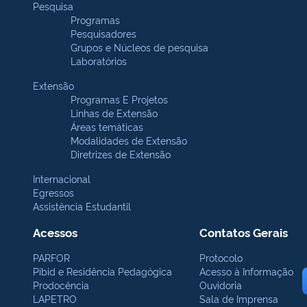
Pesquisa
Programas
Pesquisadores
Grupos e Núcleos de pesquisa
Laboratórios
Extensão
Programas E Projetos
Linhas de Extensão
Áreas temáticas
Modalidades de Extensão
Diretrizes de Extensão
Internacional
Egressos
Assistência Estudantil
Acessos
Contatos Gerais
PARFOR
Protocolo
Pibid e Residência Pedagógica
Acesso à Informação
Prodocência
Ouvidoria
LAPETRO
Sala de Imprensa