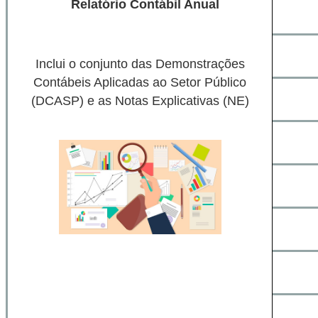
Relatório Contábil Anual
Inclui o conjunto das Demonstrações
Contábeis Aplicadas ao Setor Público
(DCASP) e as Notas Explicativas (NE)