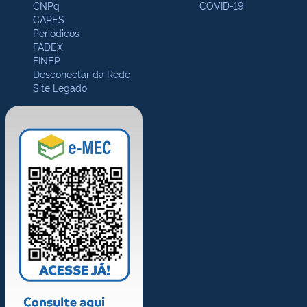
CNPq
COVID-19
CAPES
Periódicos
FADEX
FINEP
Desconectar da Rede
Site Legado