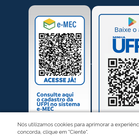
Nós utilizamos cookies para aprimorar a experiênc
concorda, clique em "Ciente".