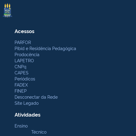
Acessos
PARFOR
Pibid e Residência Pedagógica
Prodocência
LAPETRO
CNPq
CAPES
Periódicos
FADEX
FINEP
Desconectar da Rede
Site Legado
Atividades
Ensino
Técnico