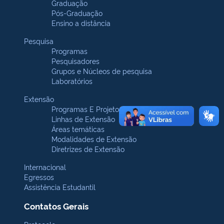
Graduação
Pós-Graduação
Ensino a distância
Pesquisa
Programas
Pesquisadores
Grupos e Núcleos de pesquisa
Laboratórios
Extensão
Programas E Projetos
Linhas de Extensão
Áreas temáticas
Modalidades de Extensão
Diretrizes de Extensão
Internacional
Egressos
Assistência Estudantil
Contatos Gerais