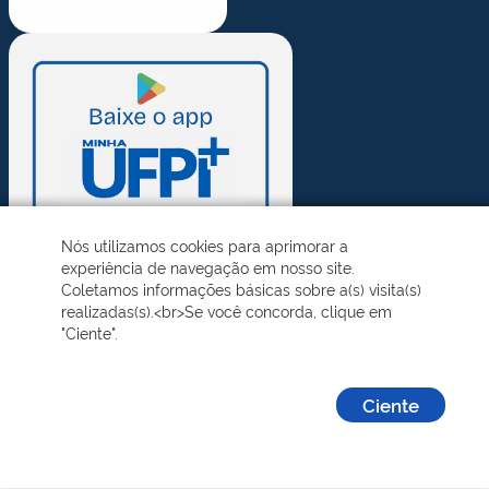
Nós utilizamos cookies para aprimorar a
experiência de navegação em nosso site.
Coletamos informações básicas sobre a(s) visita(s)
realizadas(s).<br>Se você concorda, clique em
"Ciente".
Ciente