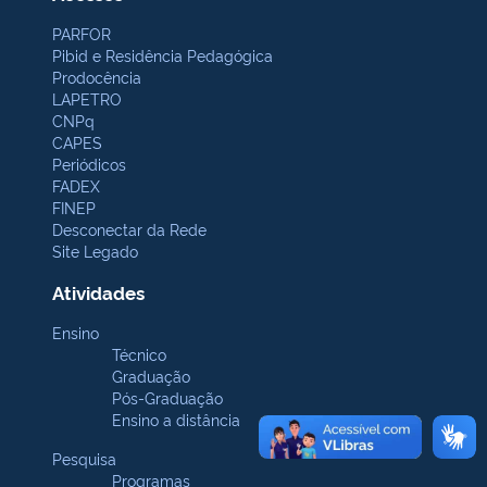
PARFOR
Pibid e Residência Pedagógica
Prodocência
LAPETRO
CNPq
CAPES
Periódicos
FADEX
FINEP
Desconectar da Rede
Site Legado
Atividades
Ensino
Técnico
Graduação
Pós-Graduação
Ensino a distância
Pesquisa
Programas