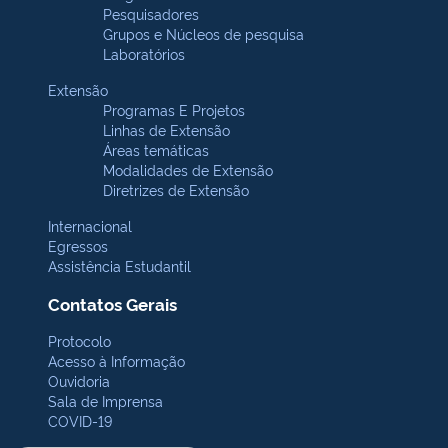
Pesquisadores
Grupos e Núcleos de pesquisa
Laboratórios
Extensão
Programas E Projetos
Linhas de Extensão
Áreas temáticas
Modalidades de Extensão
Diretrizes de Extensão
Internacional
Egressos
Assistência Estudantil
Contatos Gerais
Protocolo
Acesso à Informação
Ouvidoria
Sala de Imprensa
COVID-19