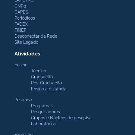
CNPq
CAPES
Periódicos
FADEX
FINEP
Desconectar da Rede
Site Legado
Atividades
Ensino
Técnico
Graduação
Pós-Graduação
Ensino a distância
Pesquisa
Programas
Pesquisadores
Grupos e Núcleos de pesquisa
Laboratórios
Extensão