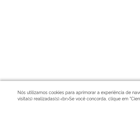
Nós utilizamos cookies para aprimorar a experiência de na
visita(s) realizadas(s).<br>Se você concorda, clique em "Cien