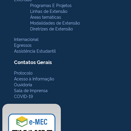
Programas E Projetos
Linhas de Extensão
Áreas temáticas
Modalidades de Extensão
Diretrizes de Extensão
Internacional
Egressos
Assistência Estudantil
Contatos Gerais
Protocolo
Acesso à Informação
Ouvidoria
Sala de Imprensa
COVID-19