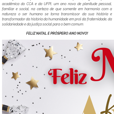
acadêmica do CCA e da UFPI, um ano novo de plenitude pessoal,
familiar e social, na certeza de que somente em harmonia com a
natureza o ser humano se torna transmissor da sua história e
transformador da história da humanidade em prol da fraternidade, da
solidariedade e da justiça social para o bem comum.
FELIZ NATAL E PRÓSPERO ANO NOVO!