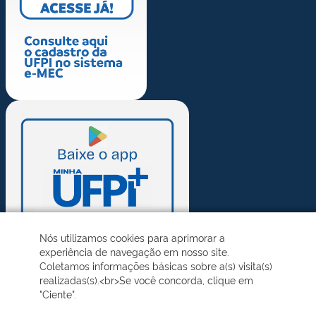
Nós utilizamos cookies para aprimorar a
experiência de navegação em nosso site.
Coletamos informações básicas sobre a(s) visita(s)
realizadas(s).<br>Se você concorda, clique em
"Ciente".