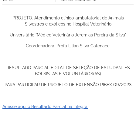
PROJETO: Atendimento clínico-ambulatorial de Animais
Silvestres e exóticos no Hospital Veterinário
Universitário “Médico Veterinário Jeremias Pereira da Silva”
Coordenadora: Profa Lilian Silva Catenacci
RESULTADO PARCIAL EDITAL DE SELEÇÃO DE ESTUDANTES
BOLSISTAS E VOLUNTÁRIOS(AS)
PARA PARTICIPAR DE PROJETO DE EXTENSÃO PIBEX 09/2023
Acesse aqui o Resultado Parcial na íntegra: