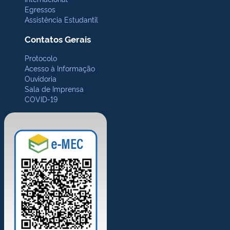
Egressos
Assistência Estudantil
Contatos Gerais
Protocolo
Acesso à Informação
Ouvidoria
Sala de Imprensa
COVID-19