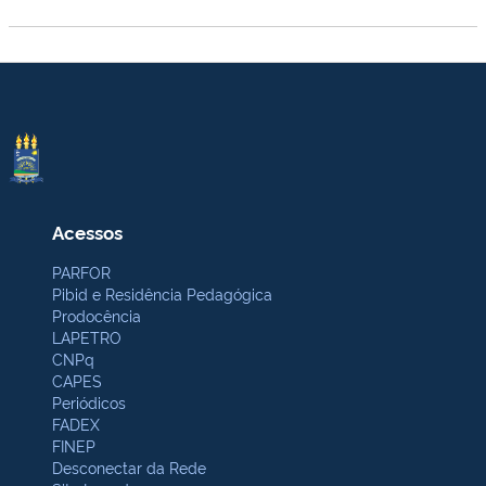
Acessos
PARFOR
Pibid e Residência Pedagógica
Prodocência
LAPETRO
CNPq
CAPES
Periódicos
FADEX
FINEP
Desconectar da Rede