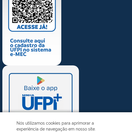
Nós utilizamos cookies para aprimorar a
experiência de navegação em nosso site.