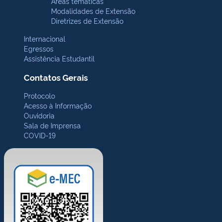
Áreas temáticas
Modalidades de Extensão
Diretrizes de Extensão
Internacional
Egressos
Assistência Estudantil
Contatos Gerais
Protocolo
Acesso à Informação
Ouvidoria
Sala de Imprensa
COVID-19