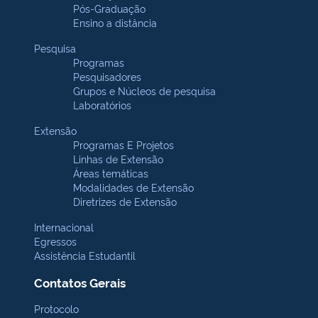
Pós-Graduação
Ensino a distância
Pesquisa
Programas
Pesquisadores
Grupos e Núcleos de pesquisa
Laboratórios
Extensão
Programas E Projetos
Linhas de Extensão
Áreas temáticas
Modalidades de Extensão
Diretrizes de Extensão
Internacional
Egressos
Assistência Estudantil
Contatos Gerais
Protocolo