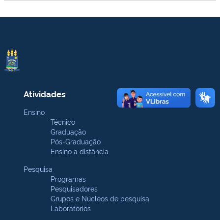
Atividades
Ensino
Técnico
Graduação
Pós-Graduação
Ensino a distância
Pesquisa
Programas
Pesquisadores
Grupos e Núcleos de pesquisa
Laboratórios