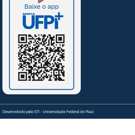
Desenvolvido pelo STI - Universidade Federal do Piauí