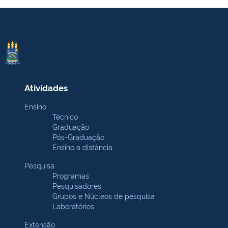
Atividades
Ensino
Técnico
Graduação
Pós-Graduação
Ensino a distância
Pesquisa
Programas
Pesquisadores
Grupos e Núcleos de pesquisa
Laboratórios
Extensão