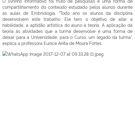
O livrinho informativo foi fruto de pesquisas e uma forma de
compartilhamento do conteúdo estudado pelos alunos durante
as aulas de Embriologia. “Todo ano os alunos da disciplina
desenvolvem este trabalho. Ele tem o objetivo de aliar a
habilidade, a aptidão artística do aluno à teoria. A aplicação da
teoria às atividades que a turma desenvolve é uma forma de
deixar para a Universidade, para o Curso, um legado da turma”,
explica a professora Eunice Anita de Moura Fortes.