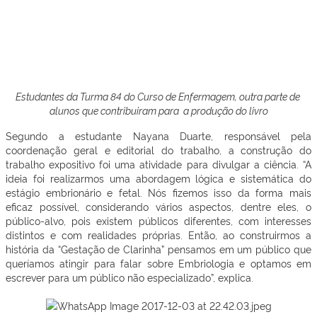
Estudantes da Turma 84 do Curso de Enfermagem, outra parte de
alunos que contribuiram para a produção do livro
Segundo a estudante Nayana Duarte, responsável pela
coordenação geral e editorial do trabalho, a construção do
trabalho expositivo foi uma atividade para divulgar a ciência. “A
ideia foi realizarmos uma abordagem lógica e sistemática do
estágio embrionário e fetal. Nós fizemos isso da forma mais
eficaz possível, considerando vários aspectos, dentre eles, o
público-alvo, pois existem públicos diferentes, com interesses
distintos e com realidades próprias. Então, ao construirmos a
história da “Gestação de Clarinha” pensamos em um público que
queríamos atingir para falar sobre Embriologia e optamos em
escrever para um público não especializado”, explica.