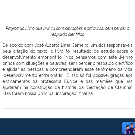
Página do Livro que brinca com situações e palavras, sem perder o
respaldo científico
De acordo com José Alberto Lima Carneiro, um dos responsáveis
pela criação do texto, o livro foi resultado do estudo sobre o
desenvolvimento embrionário. “Nós pensamos com este livrinho
brinca com situações e palavras, sem perder o respaldo científico
e ajudar as pessoas a compreenderem esse fenômeno da vida
(desenvolvimento embrionário). E isso só foi possível graças aos
ensinamentos da professora Eunice e das mamães que nos
ajudaram na construção da história da ‘Gestação de Clarinha’.
Elas foram nossa principal inspiração”, finaliza.