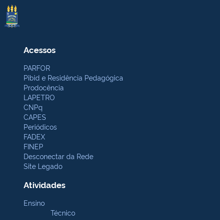
Acessos
PARFOR
Pibid e Residência Pedagógica
Prodocência
LAPETRO
CNPq
CAPES
Periódicos
FADEX
FINEP
Desconectar da Rede
Site Legado
Atividades
Ensino
Técnico