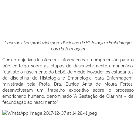
Capa do Livro produzido para disciplina de Histologia e Embriologia
para Enfermagem
Com o objetivo de oferecer informações e compreensão para o
público leigo sobre as etapas do desenvolvimento embrionário,
fetal até o nascimento do bebê, de modo inovador, os estudantes
da disciplina de Histologia e Embriologia para Enfermagem,
ministrada pela Profa. Dra. Eunice Anita de Moura Fortes,
desenvolveram um trabalho expositivo sobre o processo
embrionário humano, denominado “A Gestação de Clarinha – da
fecundação ao nascimento”.