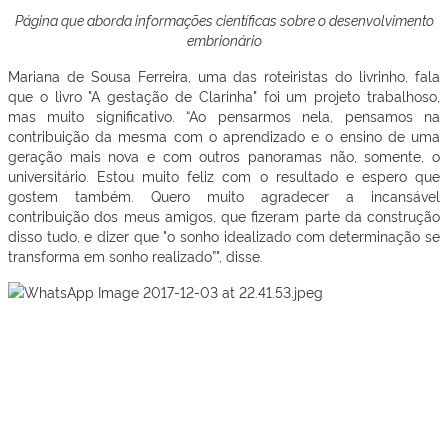
Página que aborda informações científicas sobre o desenvolvimento
embrionário
Mariana de Sousa Ferreira, uma das roteiristas do livrinho, fala
que o livro "A gestação de Clarinha" foi um projeto trabalhoso,
mas muito significativo. “Ao pensarmos nela, pensamos na
contribuição da mesma com o aprendizado e o ensino de uma
geração mais nova e com outros panoramas não, somente, o
universitário. Estou muito feliz com o resultado e espero que
gostem também. Quero muito agradecer a incansável
contribuição dos meus amigos, que fizeram parte da construção
disso tudo, e dizer que "o sonho idealizado com determinação se
transforma em sonho realizado”", disse.