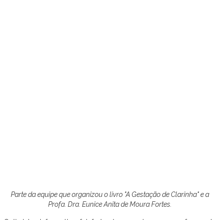
Parte da equipe que organizou o livro "A Gestação de Clarinha" e a
Profa. Dra. Eunice Anita de Moura Fortes.