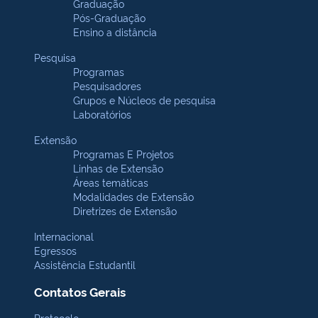
Graduação
Pós-Graduação
Ensino a distância
Pesquisa
Programas
Pesquisadores
Grupos e Núcleos de pesquisa
Laboratórios
Extensão
Programas E Projetos
Linhas de Extensão
Áreas temáticas
Modalidades de Extensão
Diretrizes de Extensão
Internacional
Egressos
Assistência Estudantil
Contatos Gerais
Protocolo