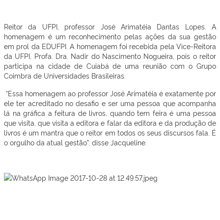
Reitor da UFPI, professor José Arimatéia Dantas Lopes. A
homenagem é um reconhecimento pelas ações da sua gestão
em prol da EDUFPI. A homenagem foi recebida pela Vice-Reitora
da UFPI, Profa. Dra. Nadir do Nascimento Nogueira, pois o reitor
participa na cidade de Cuiabá de uma reunião com o Grupo
Coimbra de Universidades Brasileiras.
“Essa homenagem ao professor José Arimatéia é exatamente por
ele ter acreditado no desafio e ser uma pessoa que acompanha
lá na gráfica a feitura de livros, quando tem feira é uma pessoa
que visita, que visita a editora e falar da editora e da produção de
livros é um mantra que o reitor em todos os seus discursos fala. É
o orgulho da atual gestão”, disse Jacqueline.