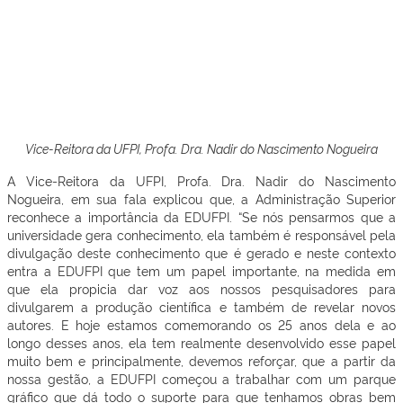
Vice-Reitora da UFPI, Profa. Dra. Nadir do Nascimento Nogueira
A Vice-Reitora da UFPI, Profa. Dra. Nadir do Nascimento
Nogueira, em sua fala explicou que, a Administração Superior
reconhece a importância da EDUFPI. “Se nós pensarmos que a
universidade gera conhecimento, ela também é responsável pela
divulgação deste conhecimento que é gerado e neste contexto
entra a EDUFPI que tem um papel importante, na medida em
que ela propicia dar voz aos nossos pesquisadores para
divulgarem a produção científica e também de revelar novos
autores. E hoje estamos comemorando os 25 anos dela e ao
longo desses anos, ela tem realmente desenvolvido esse papel
muito bem e principalmente, devemos reforçar, que a partir da
nossa gestão, a EDUFPI começou a trabalhar com um parque
gráfico que dá todo o suporte para que tenhamos obras bem