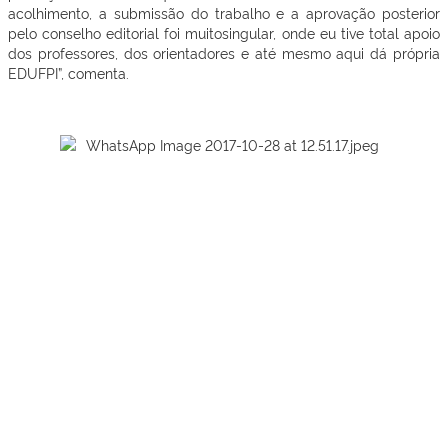
acolhimento, a submissão do trabalho e a aprovação posterior
pelo conselho editorial foi muitosingular, onde eu tive total apoio
dos professores, dos orientadores e até mesmo aqui dá própria
EDUFPI”, comenta.