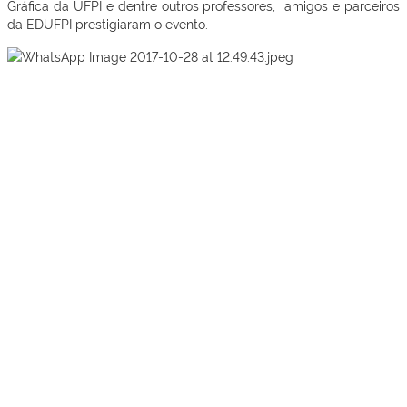
Gráfica da UFPI e dentre outros professores, amigos e parceiros
da EDUFPI prestigiaram o evento.