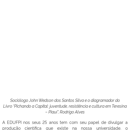
Sociólogo John Wedson dos Santos Silva e o diagramador do
Livro “Pichando a Capital: juventude, resistência e cultura em Teresina
– Piauí”, Rodrigo Alves
A EDUFPI nos seus 25 anos tem com seu papel de divulgar a
produção científica que existe na nossa universidade, o