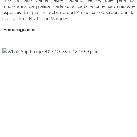
funcionários da gráfica, cada obra, cada volume, são únicos e
especiais, tal qual uma obra de arte", explica o Coordenador da
Gráfica, Prof. Ms. Renan Marques.
Homenageados