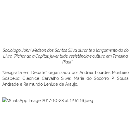
Sociólogo John Wedson dos Santos Silva durante o lançamento do
do
Livro “Pichando a Capital: juventude, resistência e cultura em Teresina
– Piauí”
“Geografia em Debate”, organizado por Andrea Lourdes Monteiro
Scabello; Cleonice Carvalho Silva; Maria do Socorro P. Sousa
Andrade e Raimundo Lenilde de Araújo.