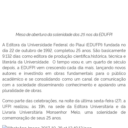
Mesa de abertura da solenidade dos 25 nos da EDUFPI
A Editora da Universidade Federal do Piauí (EDUFPI) fundada no
dia 22 de outubro de 1992, completou 25 anos. São basicamente
9.132 dias como editora de produção científica,histórica, técnica e
literária da Universidade. O tempo voou e, um quarto de século
depois, a EDUFPI vem crescendo cada dia mais, lançando novos
autores e investindo em obras fundamentais para o público
acadêmico e se consolidando como um canal de comunicação
com a sociedade disseminando conhecimento e apoiando uma
pluralidade de obras.
Como parte das celebrações, na noite da última sexta-feira (27), a
UFPI realizou, às 19h, na sede da Editora Universitária e da
Livraria Universitária Monsenhor Melo, uma solenidade de
comemoração de seus 25 anos.