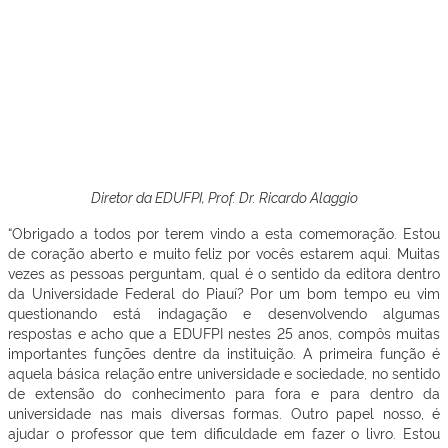
Diretor da EDUFPI, Prof. Dr. Ricardo Alaggio
“Obrigado a todos por terem vindo a esta comemoração. Estou
de coração aberto e muito feliz por vocês estarem aqui. Muitas
vezes as pessoas perguntam, qual é o sentido da editora dentro
da Universidade Federal do Piauí? Por um bom tempo eu vim
questionando está indagação e desenvolvendo algumas
respostas e acho que a EDUFPI nestes 25 anos, compôs muitas
importantes funções dentre da instituição. A primeira função é
aquela básica relação entre universidade e sociedade, no sentido
de extensão do conhecimento para fora e para dentro da
universidade nas mais diversas formas. Outro papel nosso, é
ajudar o professor que tem dificuldade em fazer o livro. Estou