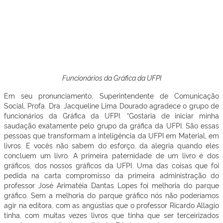
Funcionários da Gráfica da UFPI
Em seu pronunciamento, Superintendente de Comunicação
Social, Profa. Dra. Jacqueline Lima Dourado agradece o grupo de
funcionários da Gráfica da UFPI. “Gostaria de iniciar minha
saudação exatamente pelo grupo da gráfica da UFPI. São essas
pessoas que transformam a inteligência da UFPI em Material, em
livros. E vocês não sabem do esforço, da alegria quando eles
concluem um livro. A primeira paternidade de um livro é dos
gráficos, dos nossos gráficos da UFPI. Uma das coisas que foi
pedida na carta compromisso da primeira administração do
professor José Arimatéia Dantas Lopes foi melhoria do parque
gráfico. Sem a melhoria do parque gráfico nós não poderíamos
agir na editora, com as angústias que o professor Ricardo Allagio
tinha, com muitas vezes livros que tinha que ser terceirizados