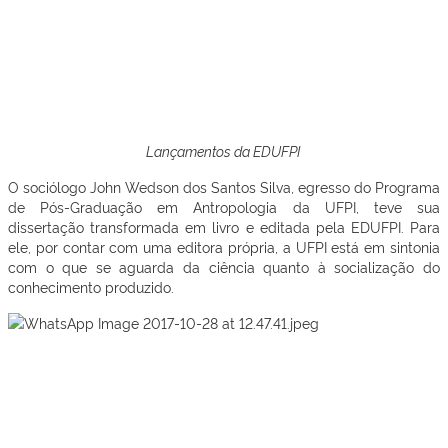
Lançamentos da EDUFPI
O sociólogo John Wedson dos Santos Silva, egresso do Programa
de Pós-Graduação em Antropologia da UFPI, teve sua
dissertação transformada em livro e editada pela EDUFPI. Para
ele, por contar com uma editora própria, a UFPI está em sintonia
com o que se aguarda da ciência quanto à socialização do
conhecimento produzido.