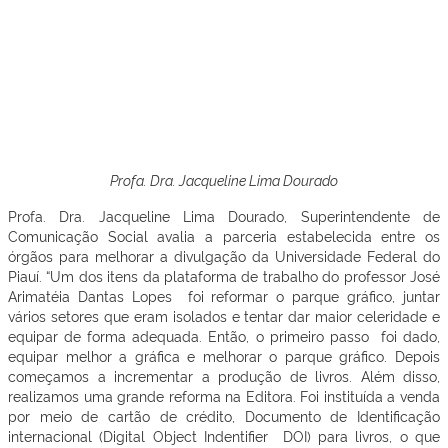
Profa. Dra. Jacqueline Lima Dourado
Profa. Dra. Jacqueline Lima Dourado, Superintendente de
Comunicação Social avalia a parceria estabelecida entre os
órgãos para melhorar a divulgação da Universidade Federal do
Piauí. “Um dos itens da plataforma de trabalho do professor José
Arimatéia Dantas Lopes foi reformar o parque gráfico, juntar
vários setores que eram isolados e tentar dar maior celeridade e
equipar de forma adequada. Então, o primeiro passo foi dado,
equipar melhor a gráfica e melhorar o parque gráfico. Depois
começamos a incrementar a produção de livros. Além disso,
realizamos uma grande reforma na Editora. Foi instituída a venda
por meio de cartão de crédito, Documento de Identificação
internacional (Digital Object Indentifier DOI) para livros, o que