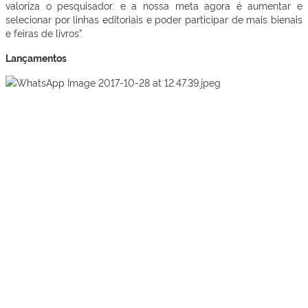
valoriza o pesquisador. e a nossa meta agora é aumentar e
selecionar por linhas editoriais e poder participar de mais bienais
e feiras de livros”.
Lançamentos