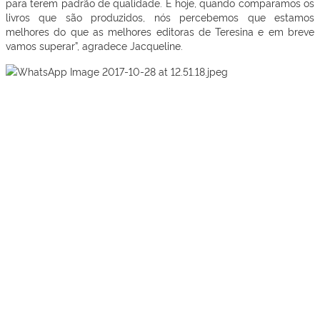
para terem padrão de qualidade. E hoje, quando comparamos os
livros que são produzidos, nós percebemos que estamos
melhores do que as melhores editoras de Teresina e em breve
vamos superar”, agradece Jacqueline.