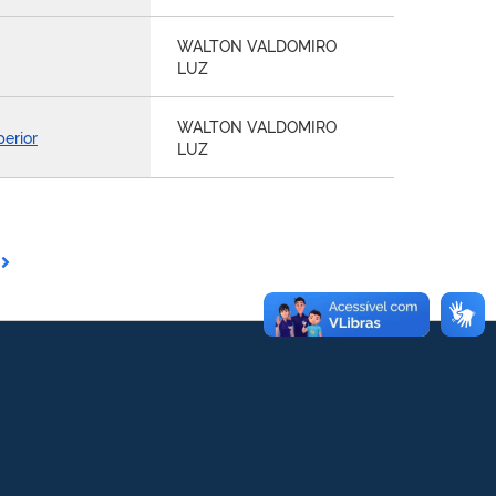
WALTON VALDOMIRO
LUZ
WALTON VALDOMIRO
perior
LUZ