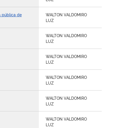
a pública de
WALTON VALDOMIRO
LUZ
WALTON VALDOMIRO
LUZ
WALTON VALDOMIRO
LUZ
WALTON VALDOMIRO
LUZ
WALTON VALDOMIRO
LUZ
WALTON VALDOMIRO
LUZ