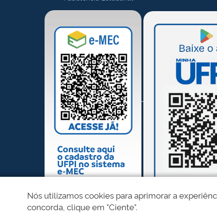
Nós utilizamos cookies para aprimorar a experiênc
concorda, clique em "Ciente".