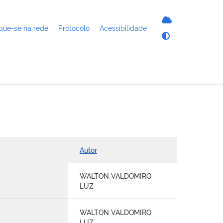
que-se na rede
Protocolo
Acessibilidade
Autor
WALTON VALDOMIRO
LUZ
WALTON VALDOMIRO
LUZ