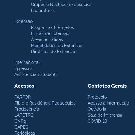
Grupos e Núcleos de pesquisa
Laboratórios
Extensão
Programas E Projetos
Linhas de Extensão
Áreas temáticas
Modalidades de Extensão
Diretrizes de Extensão
Internacional
Egressos
Assistência Estudantil
Acessos
Contatos Gerais
PARFOR
Protocolo
Pibid e Residência Pedagógica
Acesso à Informação
Prodocência
Ouvidoria
LAPETRO
Sala de Imprensa
CNPq
COVID-19
CAPES
Periódicos