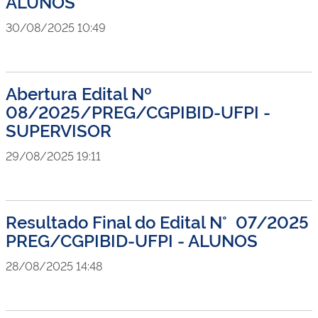
ALUNOS
30/08/2025 10:49
Abertura Edital Nº
08/2025/PREG/CGPIBID-UFPI -
SUPERVISOR
29/08/2025 19:11
Resultado Final do Edital N° 07/2025
PREG/CGPIBID-UFPI - ALUNOS
28/08/2025 14:48