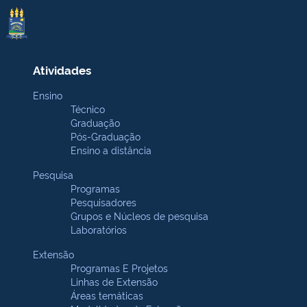
Atividades
Ensino
Técnico
Graduação
Pós-Graduação
Ensino a distância
Pesquisa
Programas
Pesquisadores
Grupos e Núcleos de pesquisa
Laboratórios
Extensão
Programas E Projetos
Linhas de Extensão
Áreas temáticas