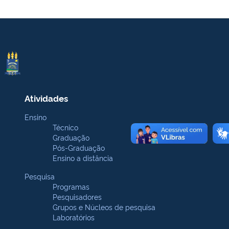
Atividades
Ensino
Técnico
Graduação
Pós-Graduação
Ensino a distância
Pesquisa
Programas
Pesquisadores
Grupos e Núcleos de pesquisa
Laboratórios