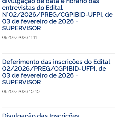
divulgação de data e horário das
entrevistas do Edital
N°02/2026/PREG/CGPIBID-UFPI, de
03 de fevereiro de 2026 -
SUPERVISOR
09/02/2026 11:11
Deferimento das inscrições do Edital
02/2026/PREG/CGPIBID-UFPI, de
03 de fevereiro de 2026 -
SUPERVISOR
06/02/2026 10:40
Divulgação das Inscrições