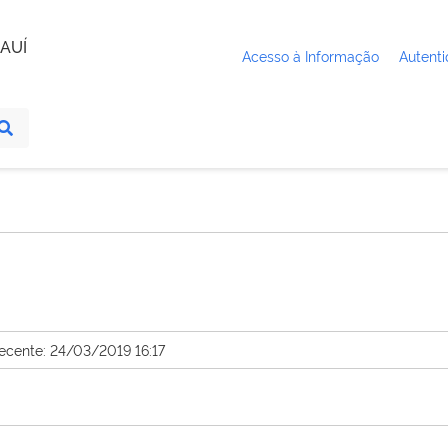
AUÍ
Acesso à Informação
Autenti
recente: 24/03/2019 16:17