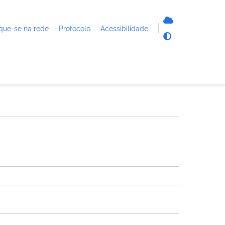
que-se na rede
Protocolo
Acessibilidade