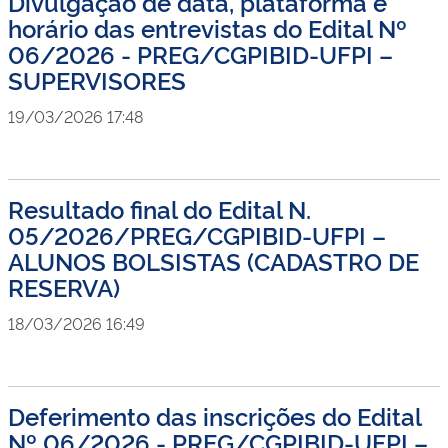
Divulgação de data, plataforma e
horário das entrevistas do Edital Nº
06/2026 - PREG/CGPIBID-UFPI –
SUPERVISORES
19/03/2026 17:48
Resultado final do Edital N.
05/2026/PREG/CGPIBID-UFPI –
ALUNOS BOLSISTAS (CADASTRO DE
RESERVA)
18/03/2026 16:49
Deferimento das inscrições do Edital
Nº 06/2026 - PREG/CGPIBID-UFPI –