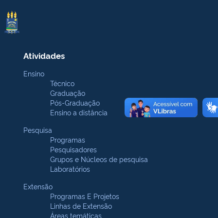
Atividades
Ensino
Técnico
Graduação
Pós-Graduação
Ensino a distância
Pesquisa
Programas
Pesquisadores
Grupos e Núcleos de pesquisa
Laboratórios
Extensão
Programas E Projetos
Linhas de Extensão
Áreas temáticas