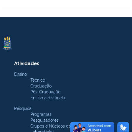
Atividades
Ensino
Técnico
Graduação
Pós-Graduação
Ensino a distância
Pesquisa
Programas
Pesquisadores
Grupos e Núcleos de pesquisa
Laboratórios