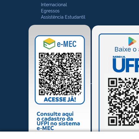
Internacional
Egressos
Assistência Estudantil