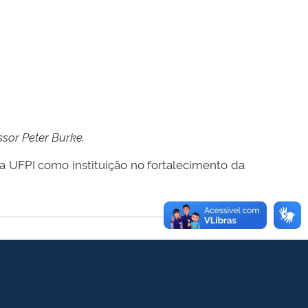
ssor Peter Burke.
a UFPI como instituição no fortalecimento da