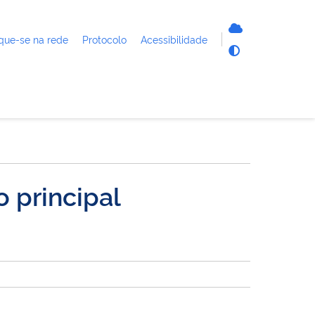
que-se na rede
Protocolo
Acessibilidade
 principal