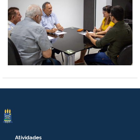
Atividades