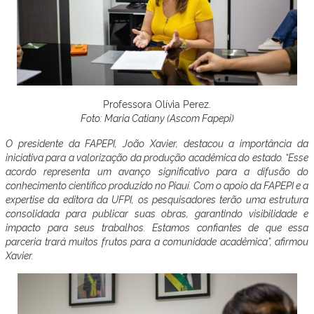
Professora Olívia Perez.
Foto: Maria Catiany (Ascom Fapepi)
O presidente da FAPEPI, João Xavier, destacou a importância da
iniciativa para a valorização da produção acadêmica do estado. “Esse
acordo representa um avanço significativo para a difusão do
conhecimento científico produzido no Piauí. Com o apoio da FAPEPI e a
expertise da editora da UFPI, os pesquisadores terão uma estrutura
consolidada para publicar suas obras, garantindo visibilidade e
impacto para seus trabalhos. Estamos confiantes de que essa
parceria trará muitos frutos para a comunidade acadêmica”, afirmou
Xavier.