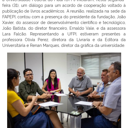
feira (31), um diálogo para um acordo de cooperação voltado à
publicação de livros acadêmicos. A reunião, realizada na sede da
FAPEPI, contou com a presença do presidente da fundação, João
Xavier, do assessor de desenvolvimento científico e tecnológico,
João Batista, do diretor financeiro, Ernaldo Vale, e da assessora
Lara Falcão. Representando a UFPI, estiveram presentes a
professora Olívia Perez, diretora da Livraria e da Editora da
Universitária e Renan Marques, diretor da gráfica da universidade.