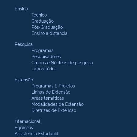
Ensino
Técnico
Graduação
Pós-Graduação
Ensino a distância
Pesquisa
Programas
Pesquisadores
Grupos e Núcleos de pesquisa
Laboratórios
Extensão
Programas E Projetos
Linhas de Extensão
Áreas temáticas
Modalidades de Extensão
Diretrizes de Extensão
Internacional
Egressos
Assistência Estudantil