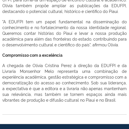
Olívia também propõe ampliar as publicações da EDUFPI,
destacando o potencial cultural, histórico e científico do Piauí.
"A EDUFPI tem um papel fundamental na disseminação do
conhecimento e no fortalecimento da nossa identidade regional.
Queremos contar histórias do Piauí e levar a nossa produção
acadêmica para além das fronteiras do estado, contribuindo para
o desenvolvimento cultural e científico do país", afirmou Olívia.
Compromisso com a excelência
A chegada de Olívia Cristina Perez à direção da EDUFPI e da
Livraria Monsenhor Melo representa uma combinação de
experiência acadêmica, gestão estratégica e compromisso com a
democratização do acesso ao conhecimento. Sob sua liderança,
a expectativa é que a editora e a livraria não apenas mantenham
sua relevância, mas também se tornem espaços ainda mais
vibrantes de produção e difusão cultural no Piauí e no Brasil.