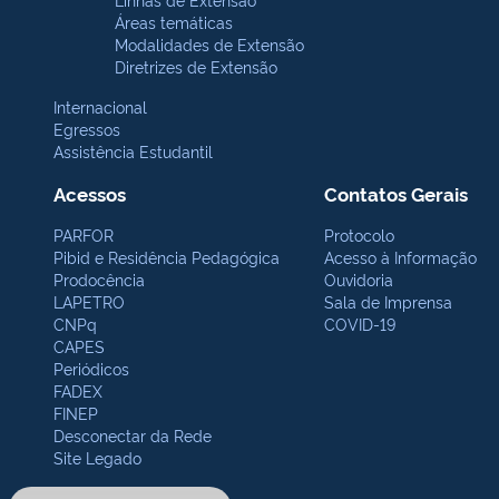
Áreas temáticas
Modalidades de Extensão
Diretrizes de Extensão
Internacional
Egressos
Assistência Estudantil
Acessos
Contatos Gerais
PARFOR
Protocolo
Pibid e Residência Pedagógica
Acesso à Informação
Prodocência
Ouvidoria
LAPETRO
Sala de Imprensa
CNPq
COVID-19
CAPES
Periódicos
FADEX
FINEP
Desconectar da Rede
Site Legado