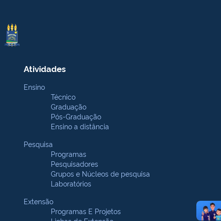
Atividades
Ensino
Técnico
Graduação
Pós-Graduação
Ensino a distância
Pesquisa
Programas
Pesquisadores
Grupos e Núcleos de pesquisa
Laboratórios
Extensão
Programas E Projetos
Linhas de Extensão