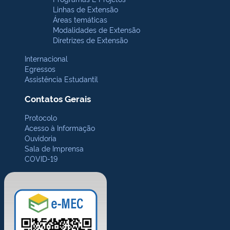
Linhas de Extensão
Áreas temáticas
Modalidades de Extensão
Diretrizes de Extensão
Internacional
Egressos
Assistência Estudantil
Contatos Gerais
Protocolo
Acesso à Informação
Ouvidoria
Sala de Imprensa
COVID-19