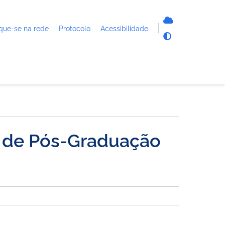
que-se na rede
Protocolo
Acessibilidade
o de Pós-Graduação