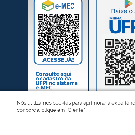
Nós utilizamos cookies para aprimorar a experiênc
concorda, clique em "Ciente".
REDES SOCIAIS