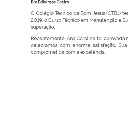
Por Edivirges Castro
O Colégio Técnico de Bom Jesus (CTBJ) tem
2019, o Curso Técnico em Manutenção e Supo
superação.
Recentemente, Ana Caroline foi aprovada 
celebramos com enorme satisfação. Sua 
comprometida com a excelência.