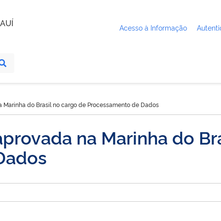
AUÍ
Acesso à Informação
Autenti
a Marinha do Brasil no cargo de Processamento de Dados
provada na Marinha do Bra
Dados