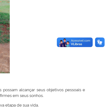
s possam alcançar seus objetivos pessoais e
m firmes em seus sonhos.
va etapa de sua vida.