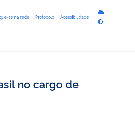
que-se na rede
Protocolo
Acessibilidade
sil no cargo de