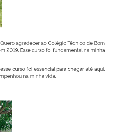
. Quero agradecer ao Colégio Técnico de Bom
em 2019. Esse curso foi fundamental na minha
sse curso foi essencial para chegar até aqui.
empenhou na minha vida.