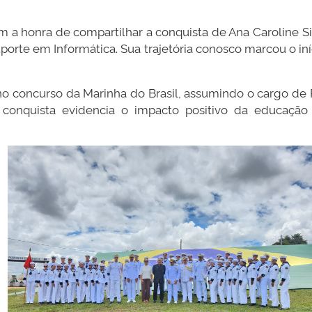
 a honra de compartilhar a conquista de Ana Caroline S
rte em Informática. Sua trajetória conosco marcou o iní
no concurso da Marinha do Brasil, assumindo o cargo de
conquista evidencia o impacto positivo da educação