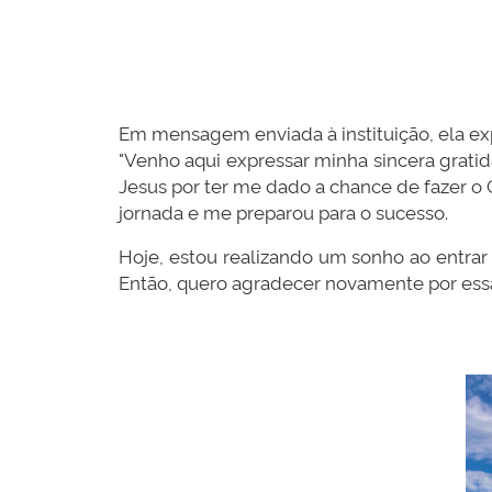
Em mensagem enviada à instituição, ela ex
"Venho aqui expressar minha sincera grat
Jesus por ter me dado a chance de fazer o
jornada e me preparou para o sucesso.
Hoje, estou realizando um sonho ao entrar 
Então, quero agradecer novamente por essa