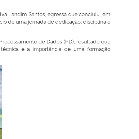
ilva Landim Santos, egressa que concluiu, em
cio de uma jornada de dedicação, disciplina e
 Processamento de Dados (PD), resultado que
 técnica e a importância de uma formação