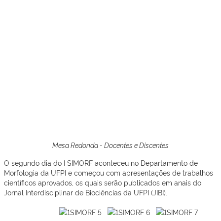
Mesa Redonda - Docentes e Discentes
O segundo dia do I SIMORF aconteceu no Departamento de
Morfologia da UFPI e começou com apresentações de trabalhos
científicos aprovados, os quais serão publicados em anais do
Jornal Interdisciplinar de Biociências da UFPI (JIBI).