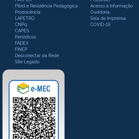
Pibid e Residência Pedagógica
Acesso à Informação
Prodocência
Ouvidoria
LAPETRO
Sala de Imprensa
CNPq
COVID-19
CAPES
Periódicos
FADEX
FINEP
Desconectar da Rede
Site Legado