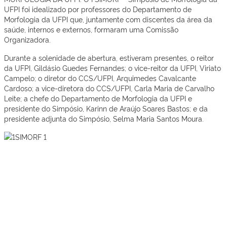
UFPI foi idealizado por professores do Departamento de
Morfologia da UFPI que, juntamente com discentes da área da
saúde, internos e externos, formaram uma Comissão
Organizadora.
Durante a solenidade de abertura, estiveram presentes, o reitor
da UFPI, Gildásio Guedes Fernandes; o vice-reitor da UFPI, Viriato
Campelo; o diretor do CCS/UFPI, Arquimedes Cavalcante
Cardoso; a vice-diretora do CCS/UFPI, Carla Maria de Carvalho
Leite; a chefe do Departamento de Morfologia da UFPI e
presidente do Simpósio, Karinn de Araújo Soares Bastos; e da
presidente adjunta do Simpósio, Selma Maria Santos Moura.