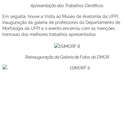
Apresentação dos Trabalhos Científicos
Em seguida, houve a Visita ao Museu de Anatomia da UFPI,
inauguração da galeria de professores do Departamento de
Morfologia da UFPI e o evento encerrou com as menções
honrosas dos melhores trabalhos apresentados.
Reinauguração da Galeria de Fotos do DMOR