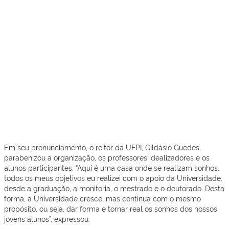
Em seu pronunciamento, o reitor da UFPI, Gildásio Guedes,
parabenizou a organização, os professores idealizadores e os
alunos participantes. “Aqui é uma casa onde se realizam sonhos,
todos os meus objetivos eu realizei com o apoio da Universidade,
desde a graduação, a monitoria, o mestrado e o doutorado. Desta
forma, a Universidade cresce, mas continua com o mesmo
propósito, ou seja, dar forma e tornar real os sonhos dos nossos
jovens alunos”, expressou.