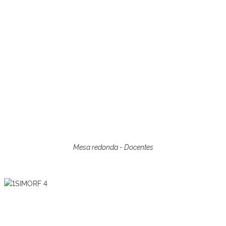
Mesa redonda - Docentes