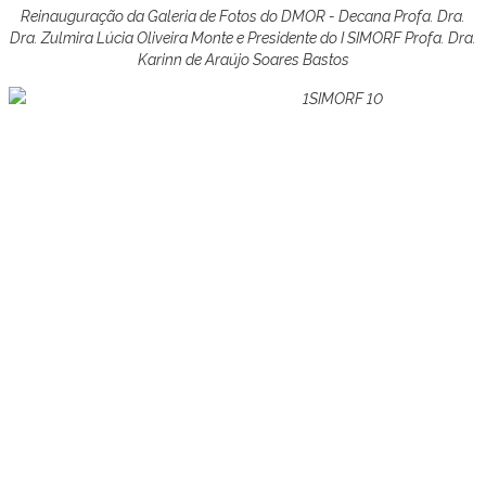
Reinauguração da Galeria de Fotos do DMOR - Decana Profa. Dra.
Dra. Zulmira Lúcia Oliveira Monte e Presidente do I SIMORF Profa. Dra.
Karinn de Araújo Soares Bastos