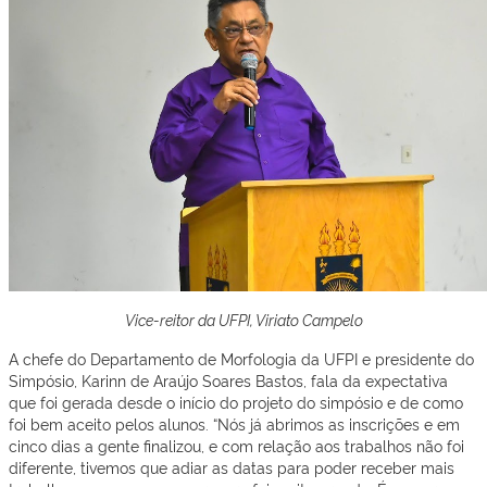
Vice-reitor da UFPI, Viriato Campelo
A chefe do Departamento de Morfologia da UFPI e presidente do
Simpósio, Karinn de Araújo Soares Bastos, fala da expectativa
que foi gerada desde o início do projeto do simpósio e de como
foi bem aceito pelos alunos. “Nós já abrimos as inscrições e em
cinco dias a gente finalizou, e com relação aos trabalhos não foi
diferente, tivemos que adiar as datas para poder receber mais