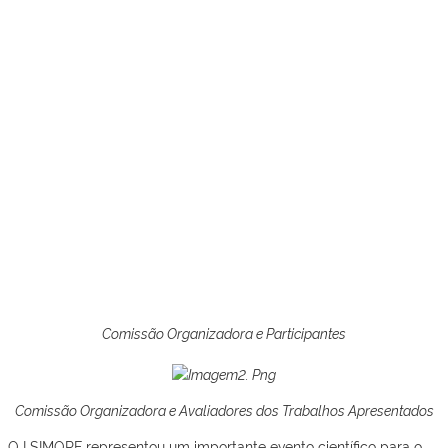
Comissão Organizadora e Participantes
Comissão Organizadora e Avaliadores dos Trabalhos Apresentados
O I SIMORF representou um importante evento científico para o