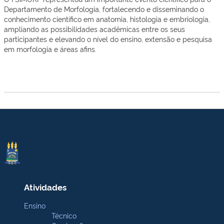
Departamento de Morfologia, fortalecendo e disseminando o
conhecimento científico em anatomia, histologia e embriologia,
ampliando as possibilidades acadêmicas entre os seus
participantes e elevando o nível do ensino, extensão e pesquisa
em morfologia e áreas afins.
Atividades
Ensino
Técnico