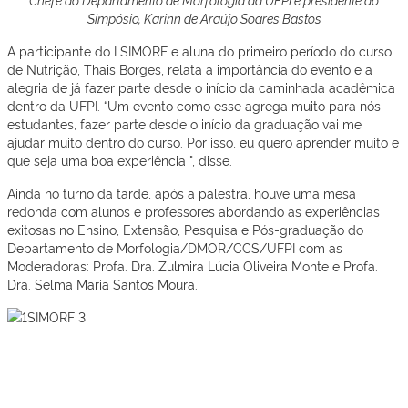
Simpósio, Karinn de Araújo Soares Bastos
A participante do I SIMORF e aluna do primeiro período do curso
de Nutrição, Thais Borges, relata a importância do evento e a
alegria de já fazer parte desde o início da caminhada acadêmica
dentro da UFPI. “Um evento como esse agrega muito para nós
estudantes, fazer parte desde o início da graduação vai me
ajudar muito dentro do curso. Por isso, eu quero aprender muito e
que seja uma boa experiência ", disse.
Ainda no turno da tarde, após a palestra, houve uma mesa
redonda com alunos e professores abordando as experiências
exitosas no Ensino, Extensão, Pesquisa e Pós-graduação do
Departamento de Morfologia/DMOR/CCS/UFPI com as
Moderadoras: Profa. Dra. Zulmira Lúcia Oliveira Monte e Profa.
Dra. Selma Maria Santos Moura.