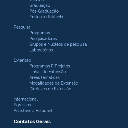
Graduação
Pós-Graduação
Ensino a distância
Pesquisa
Programas
Pesquisadores
Grupos e Núcleos de pesquisa
Laboratórios
Extensão
Programas E Projetos
Linhas de Extensão
Áreas temáticas
Modalidades de Extensão
Diretrizes de Extensão
Internacional
Egressos
Assistência Estudantil
Contatos Gerais