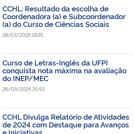
CCHL: Resultado da escolha de
Coordenadora (a) e Subcoordenador
(a) do Curso de Ciências Sociais
28/03/2025 18:25
Curso de Letras-Inglês da UFPI
conquista nota máxima na avaliação
do INEP/MEC
26/03/2025 20:53
CCHL Divulga Relatório de Atividades
de 2024 com Destaque para Avanços
e Iniciativas