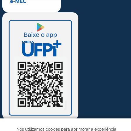
Nós utilizamos cookies para aprimorar a experiência