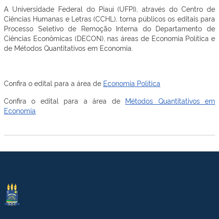
A Universidade Federal do Piauí (UFPI), através do Centro de
Ciências Humanas e Letras (CCHL), torna públicos os editais para
Processo Seletivo de Remoção Interna do Departamento de
Ciências Econômicas (DECON), nas áreas de Economia Política e
de Métodos Quantitativos em Economia.
Confira o edital para a área de
Economia Política
Confira o edital para a área de
Métodos Quantitativos em
Economia