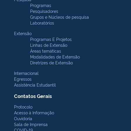
Programas
Pesquisadores
Grupos e Núcleos de pesquisa
Laboratórios
Extensão
Programas E Projetos
Linhas de Extensão
Áreas temáticas
Modalidades de Extensão
Diretrizes de Extensão
Internacional
Egressos
Assistência Estudantil
Contatos Gerais
Protocolo
Acesso à Informação
Ouvidoria
Sala de Imprensa
COVID-19