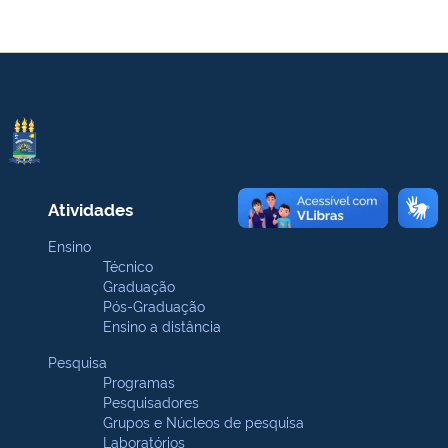
Atividades
Ensino
Técnico
Graduação
Pós-Graduação
Ensino a distância
Pesquisa
Programas
Pesquisadores
Grupos e Núcleos de pesquisa
Laboratórios