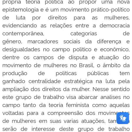
própria teoria política ao propor uma nova
epistemologia e é um movimento prático-político
de luta por direitos para as mulheres,
evidenciando as relações entre a democracia
contemporânea, categorias de
gênero, marcadores sociais da diferença e
desigualdades no campo politico e econômico,
dentre os campos de disputa e atuação do
movimento de mulheres no Brasil, o âmbito da
produção de políticas públicas tem
ganhado centralidade estratégica na luta pela
ampliação dos direitos da mulher. Nesse sentido
este grupo de trabalho visa abarcar analises no
campo tanto da teoria feminista como aquelas
voltadas para a compreensão dos movimentos
de mulheres em suas varias atuações, também
serão de interesse deste grupo de trabalho