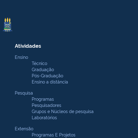
Atividades
Ensino
Técnico
Graduação
Pós-Graduação
Ensino a distância
Pesquisa
Programas
Pesquisadores
Grupos e Núcleos de pesquisa
Laboratórios
Extensão
Programas E Projetos