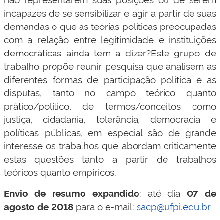
incapazes de se sensibilizar e agir a partir de suas
demandas o que as teorias políticas preocupadas
com a relação entre legitimidade e instituições
democráticas ainda tem a dizer?Este grupo de
trabalho propõe reunir pesquisa que analisem as
diferentes formas de participação política e as
disputas, tanto no campo teórico quanto
prático/político, de termos/conceitos como
justiça, cidadania, tolerância, democracia e
políticas públicas, em especial são de grande
interesse os trabalhos que abordam criticamente
estas questões tanto a partir de trabalhos
teóricos quanto empíricos.
Envio de resumo expandido
: até dia
07 de
agosto de 2018
para o e-mail:
sacp@ufpi.edu.br