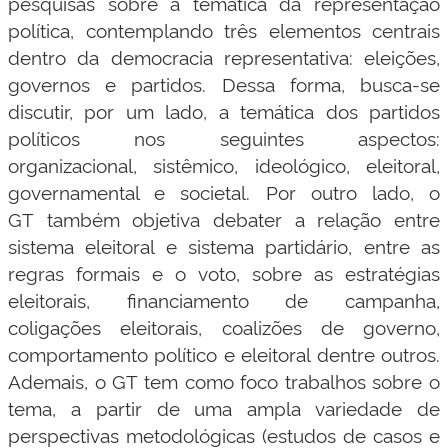
pesquisas sobre a temática da representação
política, contemplando três elementos centrais
dentro da democracia representativa: eleições,
governos e partidos. Dessa forma, busca-se
discutir, por um lado, a temática dos partidos
políticos nos seguintes aspectos:
organizacional, sistêmico, ideológico, eleitoral,
governamental e societal. Por outro lado, o
GT também objetiva debater a relação entre
sistema eleitoral e sistema partidário, entre as
regras formais e o voto, sobre as estratégias
eleitorais, financiamento de campanha,
coligações eleitorais, coalizões de governo,
comportamento político e eleitoral dentre outros.
Ademais, o GT tem como foco trabalhos sobre o
tema, a partir de uma ampla variedade de
perspectivas metodológicas (estudos de casos e