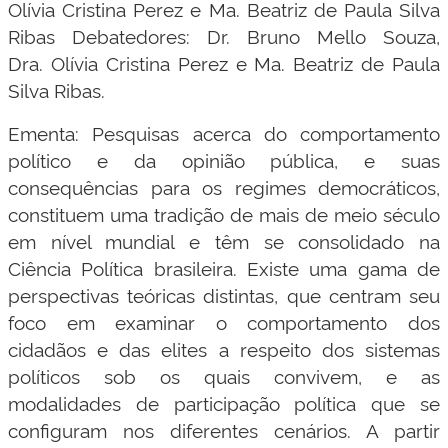
Olívia Cristina Perez e Ma. Beatriz de Paula Silva
Ribas Debatedores: Dr. Bruno Mello Souza,
Dra. Olívia Cristina Perez e Ma. Beatriz de Paula
Silva Ribas.
Ementa: Pesquisas acerca do comportamento
político e da opinião pública, e suas
consequências para os regimes democráticos,
constituem uma tradição de mais de meio século
em nível mundial e têm se consolidado na
Ciência Política brasileira. Existe uma gama de
perspectivas teóricas distintas, que centram seu
foco em examinar o comportamento dos
cidadãos e das elites a respeito dos sistemas
políticos sob os quais convivem, e as
modalidades de participação política que se
configuram nos diferentes cenários. A partir