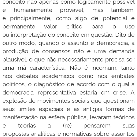
conceito não apenas como logicamente possível
e humanamente provável, mas também,
e principalmente, como algo de potencial e
permanente valor crítico para o uso
ou interpretação do conceito em questão. Dito de
outro modo, quando o assunto é democracia, a
produção de consensos não é uma demanda
plausível, o que não necessariamente precisa ser
uma má característica. Não é incomum, tanto
nos debates acadêmicos como nos embates
políticos, o diagnóstico de acordo com o qual a
democracia representativa estaria em crise. A
explosão de movimentos sociais que questionam
seus limites espaciais e as antigas formas de
manifestação na esfera pública, levaram teóricos
e teorias a (re) pensarem suas
propostas analíticas e normativas sobre assuntos