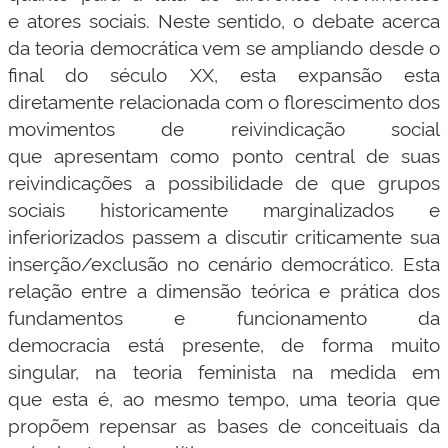
e atores sociais. Neste sentido, o debate acerca
da teoria democrática vem se ampliando desde o
final do século XX, esta expansão esta
diretamente relacionada com o florescimento dos
movimentos de reivindicação social
que apresentam como ponto central de suas
reivindicações a possibilidade de que grupos
sociais historicamente marginalizados e
inferiorizados passem a discutir criticamente sua
inserção/exclusão no cenário democrático. Esta
relação entre a dimensão teórica e prática dos
fundamentos e funcionamento da
democracia está presente, de forma muito
singular, na teoria feminista na medida em
que esta é, ao mesmo tempo, uma teoria que
propõem repensar as bases de conceituais da