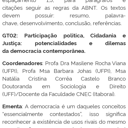
citações seguir as regras da ABNT. Os textos
devem possuir: resumo, palavra-
chave, desenvolvimento, conclusão, referências.
GT02: Participação politica, Cidadania e
Justiça: potencialidades e dilemas
da democracia contemporânea.
Coordenadores
: Profa Dra Masilene Rocha Viana
(UFPI), Profa Msa Barbara Johas (UFPI), Msa
Natália Cristina Corrêa Castelo Branco
Doutoranda em Sociologia e Direito
(UFF)/Docente da Faculdade CNEC (Itaboraí).
Ementa
: A democracia é um daqueles conceitos
“essencialmente contestados”, isso significa
reconhecer a existência de usos rivais do mesmo