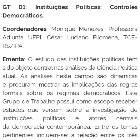
GT 01: Instituições Políticas: Controles
Democráticos.
Coordenadores
: Monique Menezes, Professora
Adjunta UFPI, César Luciano Filomena, TCE-
RS/IPA.
Ementa
: O estudo das instituições políticas tem
sido objeto central nas análises da Ciência Política
atual. As análises neste campo são dinâmicas
e procuram mostrar as implicações das regras
formais sobre os regimes democráticos. Este
Grupo de Trabalho possui como escopo receber
estudos que versem sobre a investigação de
instituições políticas e atores centrais
da democracia contemporânea. Entre os temas
pertinentes incluem-se: a relação entre os três