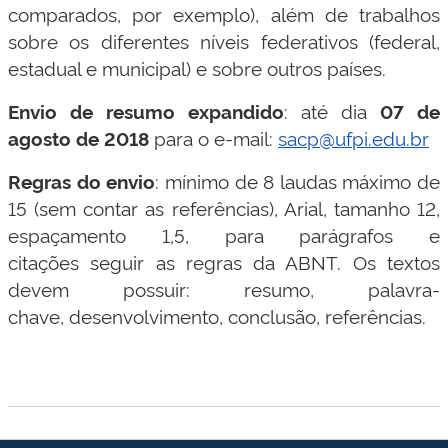
comparados, por exemplo), além de trabalhos
sobre os diferentes níveis federativos (federal,
estadual e municipal) e sobre outros países.
Envio de resumo expandido
: até dia
07 de
agosto de 2018
para o e-mail:
sacp@ufpi.edu.br
Regras do envio
: mínimo de 8 laudas máximo de
15 (sem contar as referências), Arial, tamanho 12,
espaçamento 1,5, para parágrafos e
citações seguir as regras da ABNT. Os textos
devem possuir: resumo, palavra-
chave, desenvolvimento, conclusão, referências.