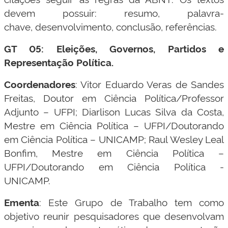
devem possuir: resumo, palavra-
chave, desenvolvimento, conclusão, referências.
GT 05: Eleições, Governos, Partidos e
Representação Política.
Coordenadores
: Vitor Eduardo Veras de Sandes
Freitas, Doutor em Ciência Política/Professor
Adjunto – UFPI; Diarlison Lucas Silva da Costa,
Mestre em Ciência Política – UFPI/Doutorando
em Ciência Política – UNICAMP; Raul Wesley Leal
Bonfim, Mestre em Ciência Política –
UFPI/Doutorando em Ciência Política -
UNICAMP.
Ementa
: Este Grupo de Trabalho tem como
objetivo reunir pesquisadores que desenvolvam