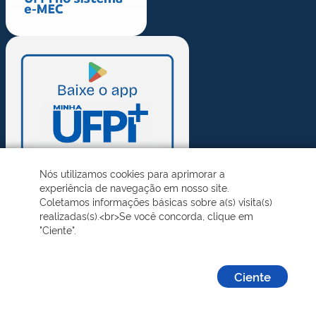
Nós utilizamos cookies para aprimorar a
experiência de navegação em nosso site.
Coletamos informações básicas sobre a(s) visita(s)
realizadas(s).<br>Se você concorda, clique em
"Ciente".
Ciente