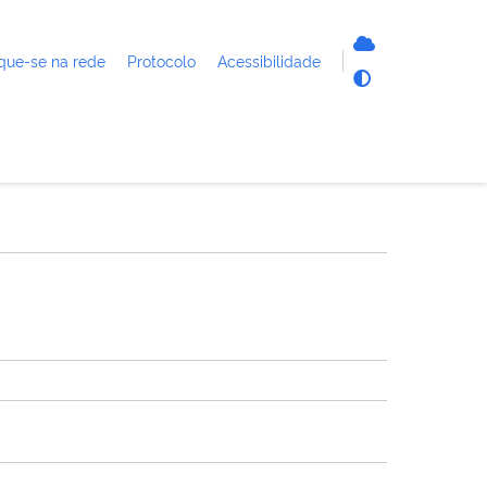
que-se na rede
Protocolo
Acessibilidade