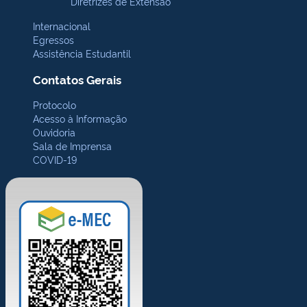
Diretrizes de Extensão
Internacional
Egressos
Assistência Estudantil
Contatos Gerais
Protocolo
Acesso à Informação
Ouvidoria
Sala de Imprensa
COVID-19