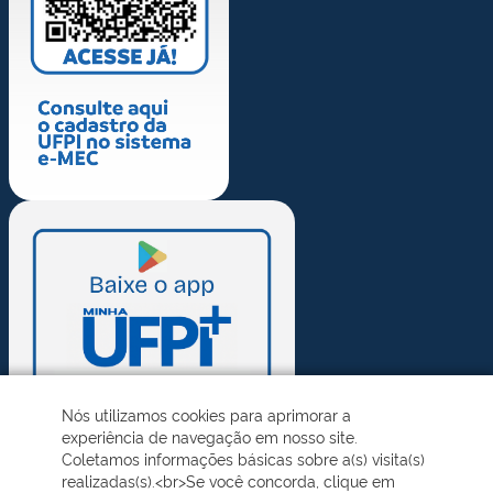
Nós utilizamos cookies para aprimorar a
experiência de navegação em nosso site.
Coletamos informações básicas sobre a(s) visita(s)
realizadas(s).<br>Se você concorda, clique em