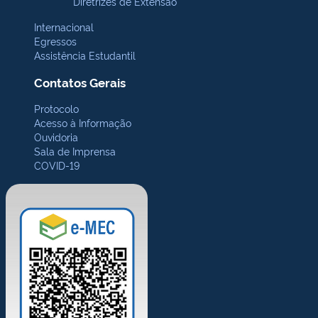
Diretrizes de Extensão
Internacional
Egressos
Assistência Estudantil
Contatos Gerais
Protocolo
Acesso à Informação
Ouvidoria
Sala de Imprensa
COVID-19