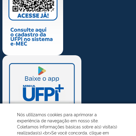
Nós utilizamos cookies para aprimorar a
experiência de navegação em nosso site.
Coletamos informações básicas sobre a(s) visita(s)
realizadas(s).<br>Se você concorda, clique em