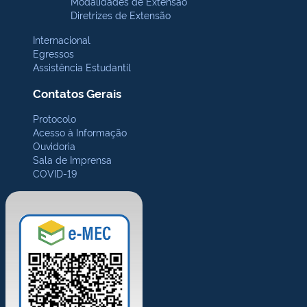
Modalidades de Extensão
Diretrizes de Extensão
Internacional
Egressos
Assistência Estudantil
Contatos Gerais
Protocolo
Acesso à Informação
Ouvidoria
Sala de Imprensa
COVID-19