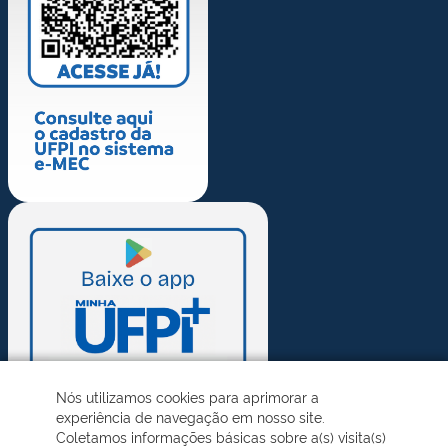
Nós utilizamos cookies para aprimorar a
experiência de navegação em nosso site.
Coletamos informações básicas sobre a(s) visita(s)