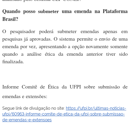
Quando posso
uma emenda na Plataforma
submeter
Brasil?
O pesquisador poderá submeter emendas apenas em
pesquisas já aprovadas. O sistema permite o envio de uma
emenda por vez, apresentando a opção novamente somente
quando a análise ética da emenda anterior tiver sido
finalizada.
Informe Comitê de Ética da UFPI sobre submissão de
emendas e extensões:
Segue link de divulgação no site:
https://ufpi.br/ultimas-noticias-
ufpi/60963-informe-comite-de-etica-da-ufpi-sobre-submissao-
de-emendas-e-extensoes