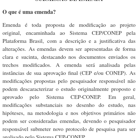
O que é uma emenda?
Emenda é toda proposta de modificação ao projeto
original, encaminhada ao Sistema CEP/CONEP pela
Plataforma Brasil, com a descrição e a justificativa das
alterações. As emendas devem ser apresentadas de forma
clara e sucinta, destacando nos documentos enviados os
trechos modificados. A emenda será analisada pelas
instâncias de sua aprovação final (CEP e/ou CONEP). As
modificações propostas pelo pesquisador responsável não
podem descaracterizar o estudo originalmente proposto e
aprovado pelo Sistema CEP-CONEP. Em geral,
modificações substanciais no desenho do estudo, nas
hipóteses, na metodologia e nos objetivos primários não
podem ser consideradas emendas, devendo o pesquisador
responsável submeter novo protocolo de pesquisa para ser
analisado pelo Sistema CEP-CONEP.