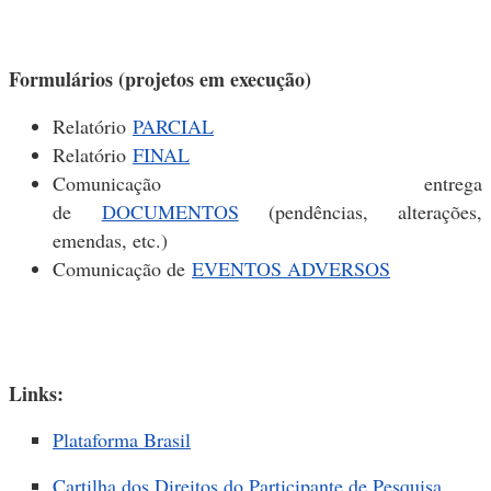
Formulários (projetos em execução)
Relatório
PARCIAL
Relatório
FINAL
Comunicação entrega
de
DOCUMENTOS
(pendências, alterações,
emendas, etc.)
Comunicação de
EVENTOS ADVERSOS
Links:
Plataforma Brasil
Cartilha dos Direitos do Participante de Pesquisa