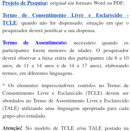
Projeto de Pesquisa
:
original em formato Word ou PDF;
Termo de Consentimento Livre e Esclarecido -
TCLE
: quando não for dispensado, situação em que o
pesquisador deverá justificar a sua dispensa.
Termo de Assentimento
:
necessário quando os
participantes forem menores de idades. O pesquisador
deverá observar a faixa etária dos participantes (de 6 a 10
anos, de 11 a 14 anos e de 14 a 17 anos), elaborando
termos, em diferentes linguagens.
* Os elementos imprescindíveis contidos no Termo de
Consentimento Livre e Esclarecido (TCLE) devem ser
abordados no Termo de Assentimento Livre e Esclarecido
(TALE) utilizando uma linguagem apropriada para cada
grupo-alvo estudado.
Atenção!
No modelo de TCLE e/ou TALE postado na