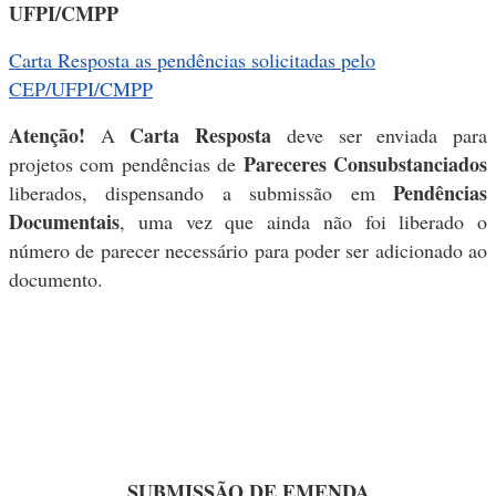
UFPI/CMPP
Carta Resposta as pendências solicitadas pelo
CEP/UFPI/CMPP
Atenção!
Carta Resposta
A
deve ser enviada para
Pareceres Consubstanciados
projetos com pendências de
Pendências
liberados, dispensando a submissão em
Documentais
, uma vez que ainda não foi liberado o
número de parecer necessário para poder ser adicionado ao
documento.
SUBMISSÃO DE EMENDA