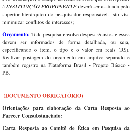
à
INSTITUIÇÃO PROPONENTE
deverá ser assinada pelo
superior hierárquico do pesquisador responsável. Isto visa
minimizar conflitos de interesses;
Orçamento:
Toda pesquisa envolve despesas/custos e esses
devem ser informados de forma detalhada, ou seja,
especificando o item, o tipo e o valor em reais (R$).
Realizar postagem do orçamento em arquivo separado e
também registro na Plataforma Brasil - Projeto Básico -
PB.
(DOCUMENTO OBRIGATÓRIO)
Orientações para elaboração da Carta Resposta ao
Parecer Consubstanciado:
Carta Resposta ao Comitê de Ética em Pesquisa da