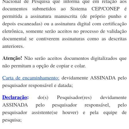
Nacional de Pesquisa que informa que em relação aos
documentos submetidos ao Sistema CEP/CONEP é
permitida a assinatura manuscrita (de próprio punho e
depois escaneadas) ou a assinatura digital com certificação
eletrônica, somente serão aceitos no processo de validação
documental se contiverem assinaturas como as descritas
anteriores.
Atenção!
Não serão aceitos documentos digitalizados que
não permitam a opção de copiar e colar.
Carta de encaminhamento:
devidamente ASSINADA pelo
pesquisador responsável e datada;
Declaração
:
do(s) Pesquisador(res) devidamente
ASSINADA pelo pesquisador responsável, pelo
pesquisador assistente(se houver) e pela equipe de
pesquisa;