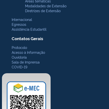
Áreas temáticas
Modalidades de Extensão
Diretrizes de Extensão
Internacional
Egressos
Assistência Estudantil
Contatos Gerais
Protocolo
Acesso à Informação
Ouvidoria
Sala de Imprensa
COVID-19