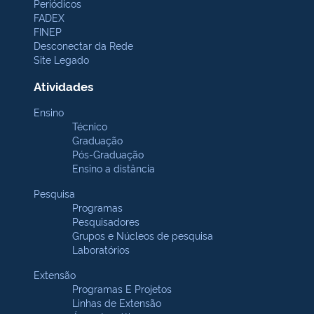
Periódicos
FADEX
FINEP
Desconectar da Rede
Site Legado
Atividades
Ensino
Técnico
Graduação
Pós-Graduação
Ensino a distância
Pesquisa
Programas
Pesquisadores
Grupos e Núcleos de pesquisa
Laboratórios
Extensão
Programas E Projetos
Linhas de Extensão