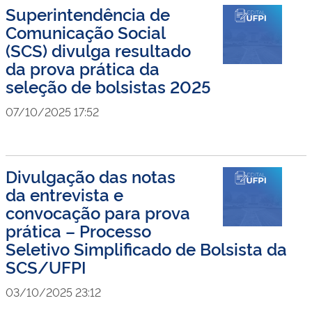
Superintendência de
Comunicação Social
(SCS) divulga resultado
da prova prática da
seleção de bolsistas 2025
07/10/2025 17:52
Divulgação das notas
da entrevista e
convocação para prova
prática – Processo
Seletivo Simplificado de Bolsista da
SCS/UFPI
03/10/2025 23:12