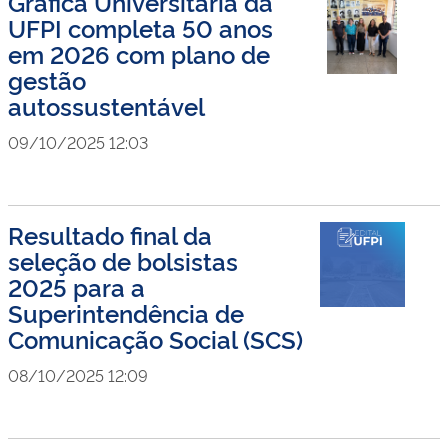
Gráfica Universitária da
UFPI completa 50 anos
em 2026 com plano de
gestão
autossustentável
09/10/2025 12:03
Resultado final da
seleção de bolsistas
2025 para a
Superintendência de
Comunicação Social (SCS)
08/10/2025 12:09