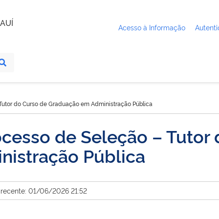
AUÍ
Acesso à Informação
Autenti
 Tutor do Curso de Graduação em Administração Pública
ocesso de Seleção – Tutor 
istração Pública
 recente: 01/06/2026 21:52