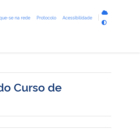
que-se na rede
Protocolo
Acessibilidade
do Curso de