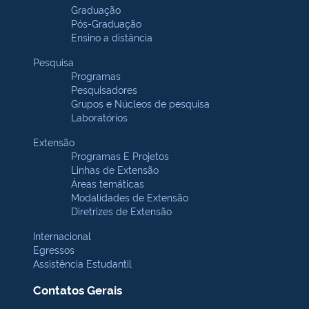
Graduação
Pós-Graduação
Ensino a distância
Pesquisa
Programas
Pesquisadores
Grupos e Núcleos de pesquisa
Laboratórios
Extensão
Programas E Projetos
Linhas de Extensão
Áreas temáticas
Modalidades de Extensão
Diretrizes de Extensão
Internacional
Egressos
Assistência Estudantil
Contatos Gerais