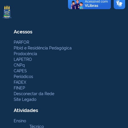
Acessos
PARFOR
Pibid e Residência Pedagógica
Prodocência
LAPETRO
CNPq
CAPES
Periódicos
FADEX
FINEP
Desconectar da Rede
Site Legado
Atividades
Ensino
Técnico