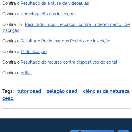
Confira o
Resultado da análise de videoaulas
Confira a
Homologação das inscrições
Confira o
Resultado dos recursos contra indeferimento de
inscrição
Confira o
Resultado Preliminar dos Pedidos de Inscrição
Confira a
1ª Retificação
Confira o
Resultado do recurso contra dispositivos do edital
Confira o
Edital
Tags:
tutor cead
seleção cead
ciências da natureza
cead