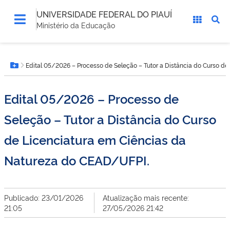
UNIVERSIDADE FEDERAL DO PIAUÍ
Ministério da Educação
Você
Edital 05/2026 – Processo de Seleção – Tutor a Distância do Curso d
está
Botão Menu
aqui:
Edital 05/2026 – Processo de
Seleção – Tutor a Distância do Curso
de Licenciatura em Ciências da
Natureza do CEAD/UFPI.
Publicado: 23/01/2026
Atualização mais recente:
21:05
27/05/2026 21:42