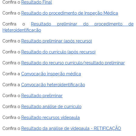
Confira o
Resultado Final
Confira o
Resultado do procedimento de Inspeção Médica
Confira o
Resultado preliminar do procedimento de
Heteroidentificação
Confira o
Resultado preliminar (após recurso)
Confira o
Resultado do currículo (após recurso)
Confira o
Resultado do recurso currículo/resultado preliminar
Confira a
Convocação inspeção médica
Confira a
Convocação heteroidentificação
Confira o
Resultado preliminar
Confira o
Resultado análise de currículo
Confira o
Resultado recursos videoaula
Confira o
Resultado da análise de videoaula - RETIFICAÇÃO