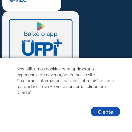
Nós utilizamos cookies para aprimorar a
experiência de navegação em nosso site.
Coletamos informações básicas sobre a(s) visita(s)
realizadas(s).<br>Se você concorda, clique em
"Ciente".
Ciente