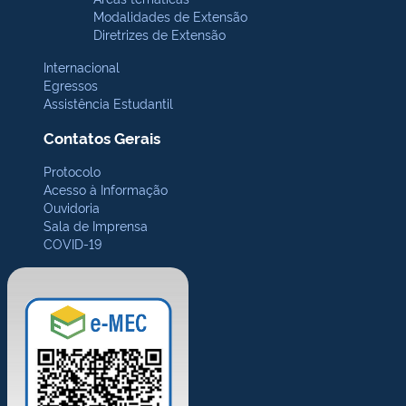
Modalidades de Extensão
Diretrizes de Extensão
Internacional
Egressos
Assistência Estudantil
Contatos Gerais
Protocolo
Acesso à Informação
Ouvidoria
Sala de Imprensa
COVID-19