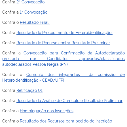
Confira
2ª Convocação
Confira a
1ª Convocação
Confira o
Resultado Final
Confira
Resultado do Procedimento de Heteroidentificação
Confira
Resultado de Recurso contra Resultado Preliminar
Confira a
Convocação para Confirmação da Autodeclaração
prestada por Candidatos aprovados/classificados
autodeclarados Pessoa Negra (PN)
Confira o
Currículo dos integrantes da comissão de
Heteroidentificação - CEAD/UFPI
Confira
Retificação 01
Confira
Resultado da Análise de Currículo e Resultado Preliminar
Confira a
Homologação das Inscrições
Confira o
Resultado dos Recursos para pedido de Inscrição