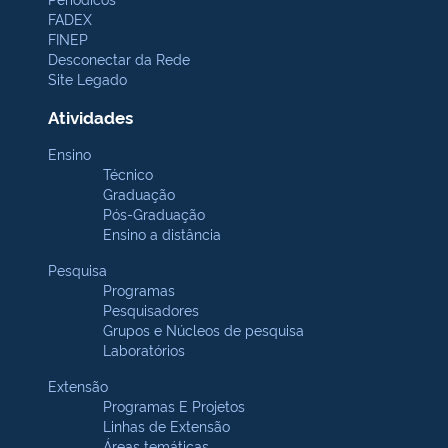
FADEX
FINEP
Desconectar da Rede
Site Legado
Atividades
Ensino
Técnico
Graduação
Pós-Graduação
Ensino a distância
Pesquisa
Programas
Pesquisadores
Grupos e Núcleos de pesquisa
Laboratórios
Extensão
Programas E Projetos
Linhas de Extensão
Áreas temáticas