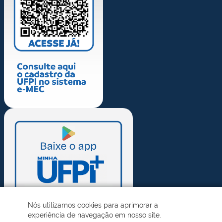
Nós utilizamos cookies para aprimorar a
experiência de navegação em nosso site.