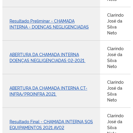
Clarindo
Resultado Preliminar - CHAMADA
José da
INTERNA - DOENÇAS NEGLIGENCIADAS
Silva
Neto
Clarindo
ABERTURA DA CHAMADA INTERNA
José da
DOENÇAS NEGLIGENCIADAS 02-2021
Silva
Neto
Clarindo
ABERTURA DA CHAMADA INTERNA CT-
José da
INFRA/PROINFRA 2021
Silva
Neto
Clarindo
Resultado Final - CHAMADA INTERNA SOS
José da
EQUIPAMENTOS 2021 AV02
Silva