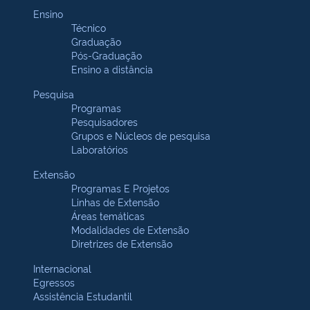
Ensino
Técnico
Graduação
Pós-Graduação
Ensino a distância
Pesquisa
Programas
Pesquisadores
Grupos e Núcleos de pesquisa
Laboratórios
Extensão
Programas E Projetos
Linhas de Extensão
Áreas temáticas
Modalidades de Extensão
Diretrizes de Extensão
Internacional
Egressos
Assistência Estudantil