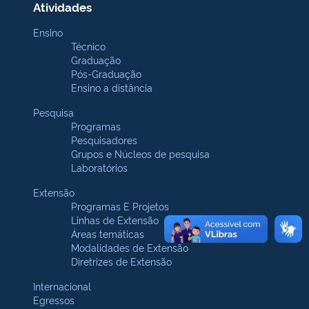
Atividades
Ensino
Técnico
Graduação
Pós-Graduação
Ensino a distância
Pesquisa
Programas
Pesquisadores
Grupos e Núcleos de pesquisa
Laboratórios
Extensão
Programas E Projetos
Linhas de Extensão
Áreas temáticas
Modalidades de Extensão
Diretrizes de Extensão
Internacional
Egressos