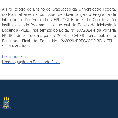
A Pró-Reitora de Ensino de Graduação da Universidade Federal
do Piauí, através da Comissão de Governança do Programa de
Iniciação à Docência da UFPI (CGPIBID) e da Coordenação
Institucional do Programa Institucional de Bolsas de Iniciação à
Docência (PIBID), nos termos do Edital Nº. 10/2024 e da Portaria
Nº 90, de 25 de março de 2024 - CAPES, torna público o
Resultado Final do Edital Nº 12/2026/PREG/CGPIBID-UFPI -
SUPERVISORES.
Resultado Final
Homologação do Resultado Final